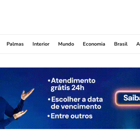
Palmas
Interior
Mundo
Economia
Brasil
A