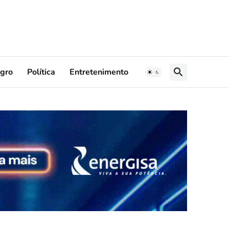
gro
Política
Entretenimento