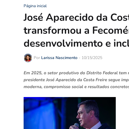
Página inicial
José Aparecido da Cost
transformou a Fecomé
desenvolvimento e inc
Por
Larissa Nascimento
-
10/15/2025
Em 2025, o setor produtivo do Distrito Federal tem
presidente José Aparecido da Costa Freire segue im
moderna, compromisso social e resultados concreto