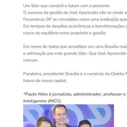
Um líder que constrói o futuro com o presente
O sucesso da gestão de José Aparecido não se mede a
Fecomércio-DF se consolidou como uma instituição qu
Em tempos de desafios econômicos e transformações n
nasce do equilíbrio entre propósito e gestão.
Em nome de todos que acreditam em uma Brasília mai
e admiração por este grande líder. Que José Aparecido
comum.
Parabéns, presidente! Brasília e o comércio do Distrito 
futuro da nossa capital.
*Paulo Melo é jornalista, administrador, professor 
Inteligentes (INCC).