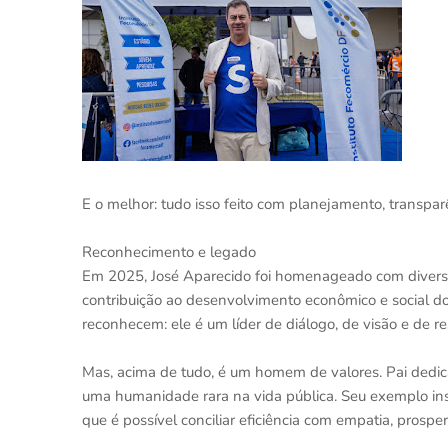
E o melhor: tudo isso feito com planejamento, transpar
Reconhecimento e legado
Em 2025, José Aparecido foi homenageado com divers
contribuição ao desenvolvimento econômico e social d
reconhecem: ele é um líder de diálogo, de visão e de re
Mas, acima de tudo, é um homem de valores. Pai dedic
uma humanidade rara na vida pública. Seu exemplo in
que é possível conciliar eficiência com empatia, prospe