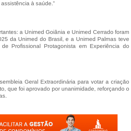
 assistência à saúde.”
ortantes: a Unimed Goiânia e Unimed Cerrado foram
25 da Unimed do Brasil, e a Unimed Palmas teve
de Profissional Protagonista em Experiência do
sembleia Geral Extraordinária para votar a criação
o, que foi aprovado por unanimidade, reforçando o
as.