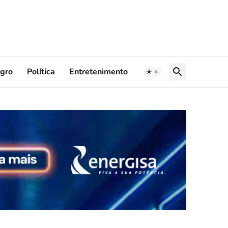
gro
Política
Entretenimento