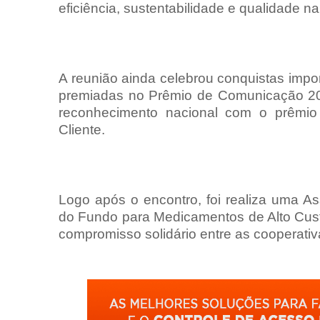
eficiência, sustentabilidade e qualidade na
A reunião ainda celebrou conquistas imp
premiadas no Prêmio de Comunicação 20
reconhecimento nacional com o prêmio 
Cliente.
Logo após o encontro, foi realiza uma As
do Fundo para Medicamentos de Alto Cust
compromisso solidário entre as cooperativ