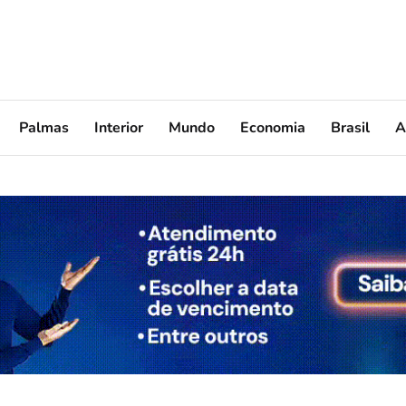
Palmas
Interior
Mundo
Economia
Brasil
A