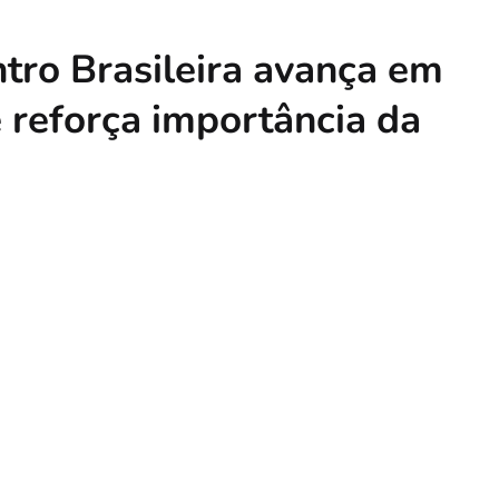
ro Brasileira avança em
e reforça importância da