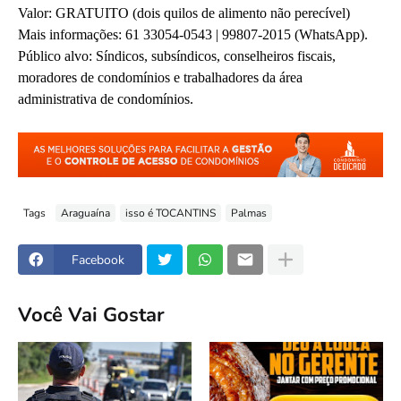
Valor: GRATUITO (dois quilos de alimento não perecível)
Mais informações: 61 33054-0543 | 99807-2015 (WhatsApp).
Público alvo: Síndicos, subsíndicos, conselheiros fiscais,
moradores de condomínios e trabalhadores da área
administrativa de condomínios.
Tags
Araguaína
isso é TOCANTINS
Palmas
Facebook
Você Vai Gostar