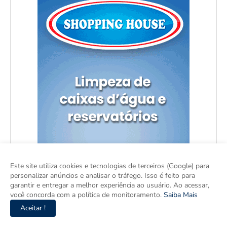
Este site utiliza cookies e tecnologias de terceiros (Google) para
personalizar anúncios e analisar o tráfego. Isso é feito para
garantir e entregar a melhor experiência ao usuário. Ao acessar,
você concorda com a política de monitoramento.
Saiba Mais
Aceitar !