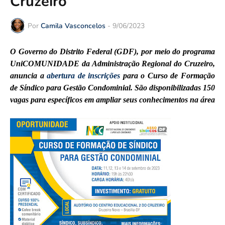
Cruzeiro
Por
Camila Vasconcelos
-
9/06/2023
O Governo do Distrito Federal (GDF), por meio do programa
UniCOMUNIDADE da Administração Regional do Cruzeiro,
anuncia a
abertura de inscrições
para o Curso de Formação
de Síndico para Gestão Condominial. São disponibilizadas 150
vagas para específicos em ampliar seus conhecimentos na área