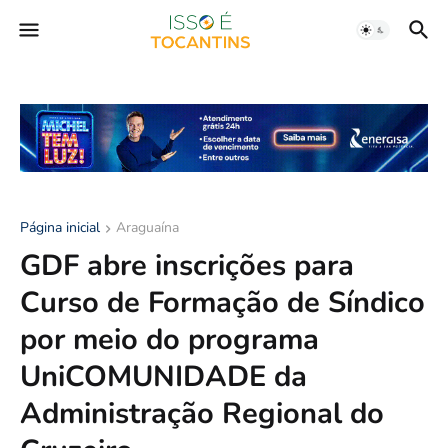
Página inicial
Araguaína
GDF abre inscrições para
Curso de Formação de Síndico
por meio do programa
UniCOMUNIDADE da
Administração Regional do