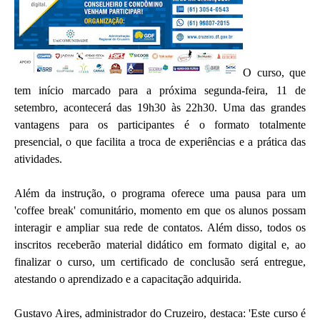
O curso, que
tem início marcado para a próxima segunda-feira, 11 de
setembro, acontecerá das 19h30 às 22h30. Uma das grandes
vantagens para os participantes é o formato totalmente
presencial, o que facilita a troca de experiências e a prática das
atividades.
Além da instrução, o programa oferece uma pausa para um
'coffee break' comunitário, momento em que os alunos possam
interagir e ampliar sua rede de contatos. Além disso, todos os
inscritos receberão material didático em formato digital e, ao
finalizar o curso, um certificado de conclusão será entregue,
atestando o aprendizado e a capacitação adquirida.
Gustavo Aires, administrador do Cruzeiro, destaca: 'Este curso é