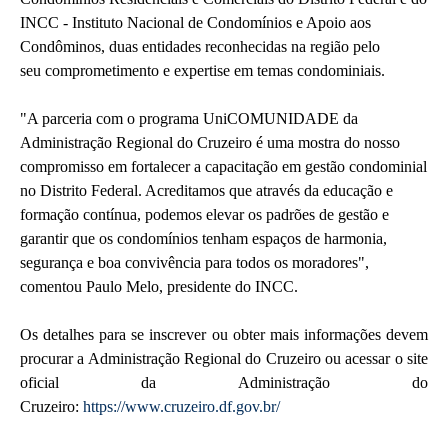
INCC - Instituto Nacional de Condomínios e Apoio aos
Condôminos, duas entidades reconhecidas na região pelo
seu comprometimento e expertise em temas condominiais.
"A parceria com o programa UniCOMUNIDADE da
Administração Regional do Cruzeiro é uma mostra do nosso
compromisso em fortalecer a capacitação em gestão condominial
no Distrito Federal. Acreditamos que através da educação e
formação contínua, podemos elevar os padrões de gestão e
garantir que os condomínios tenham espaços de harmonia,
segurança e boa convivência para todos os moradores",
comentou Paulo Melo, presidente do INCC.
Os detalhes para se inscrever ou obter mais informações devem
procurar a Administração Regional do Cruzeiro ou acessar o site
oficial da Administração do
Cruzeiro:
https://www.cruzeiro.df.gov.br/