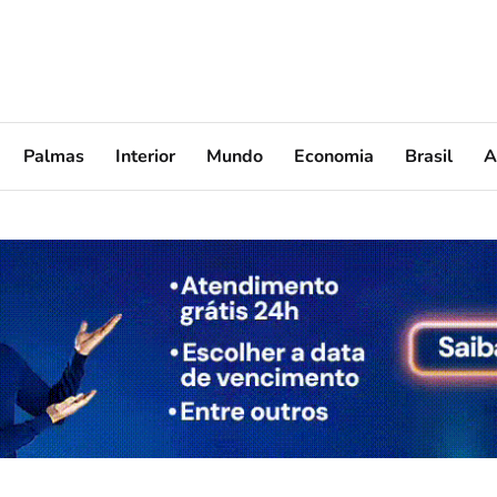
Palmas
Interior
Mundo
Economia
Brasil
A