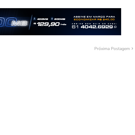
Próxima Postagem