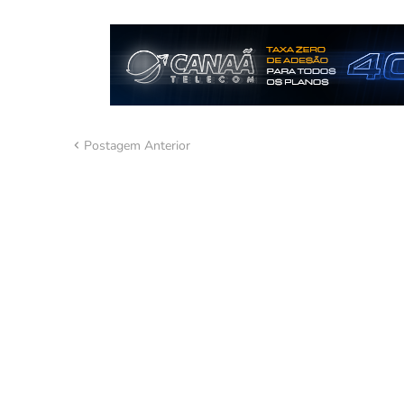
Postagem Anterior