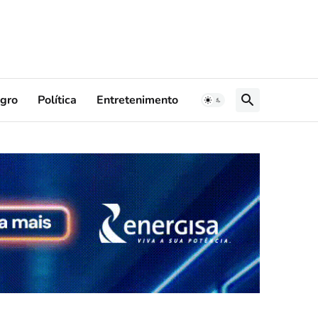
gro
Política
Entretenimento