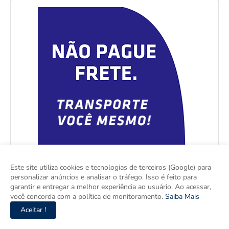
Este site utiliza cookies e tecnologias de terceiros (Google) para
personalizar anúncios e analisar o tráfego. Isso é feito para
garantir e entregar a melhor experiência ao usuário. Ao acessar,
você concorda com a política de monitoramento.
Saiba Mais
Aceitar !