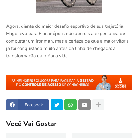
Agora, diante do maior desafio esportivo de sua trajetória,
Hugo leva para Florianópolis não apenas a expectativa de
completar um Ironman, mas a certeza de que a maior vitória
já foi conquistada muito antes da linha de chegada: a
transformação da própria vida.
Facebook
Você Vai Gostar