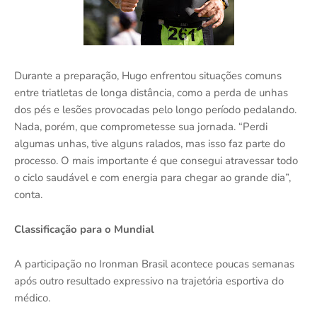
Durante a preparação, Hugo enfrentou situações comuns
entre triatletas de longa distância, como a perda de unhas
dos pés e lesões provocadas pelo longo período pedalando.
Nada, porém, que comprometesse sua jornada. “Perdi
algumas unhas, tive alguns ralados, mas isso faz parte do
processo. O mais importante é que consegui atravessar todo
o ciclo saudável e com energia para chegar ao grande dia”,
conta.
Classificação para o Mundial
A participação no Ironman Brasil acontece poucas semanas
após outro resultado expressivo na trajetória esportiva do
médico.