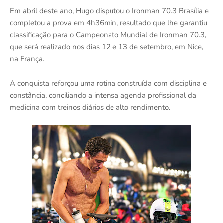
Em abril deste ano, Hugo disputou o Ironman 70.3 Brasília e
completou a prova em 4h36min, resultado que lhe garantiu
classificação para o Campeonato Mundial de Ironman 70.3,
que será realizado nos dias 12 e 13 de setembro, em Nice,
na França.
A conquista reforçou uma rotina construída com disciplina e
constância, conciliando a intensa agenda profissional da
medicina com treinos diários de alto rendimento.