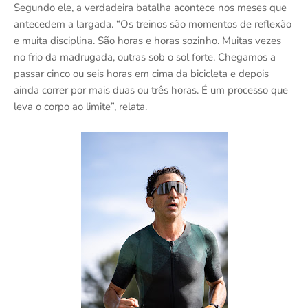
Segundo ele, a verdadeira batalha acontece nos meses que
antecedem a largada. “Os treinos são momentos de reflexão
e muita disciplina. São horas e horas sozinho. Muitas vezes
no frio da madrugada, outras sob o sol forte. Chegamos a
passar cinco ou seis horas em cima da bicicleta e depois
ainda correr por mais duas ou três horas. É um processo que
leva o corpo ao limite”, relata.