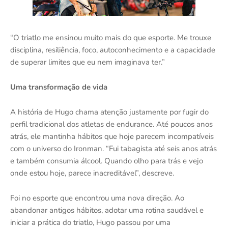
“O triatlo me ensinou muito mais do que esporte. Me trouxe
disciplina, resiliência, foco, autoconhecimento e a capacidade
de superar limites que eu nem imaginava ter.”
Uma transformação de vida
A história de Hugo chama atenção justamente por fugir do
perfil tradicional dos atletas de endurance. Até poucos anos
atrás, ele mantinha hábitos que hoje parecem incompatíveis
com o universo do Ironman. “Fui tabagista até seis anos atrás
e também consumia álcool. Quando olho para trás e vejo
onde estou hoje, parece inacreditável”, descreve.
Foi no esporte que encontrou uma nova direção. Ao
abandonar antigos hábitos, adotar uma rotina saudável e
iniciar a prática do triatlo, Hugo passou por uma