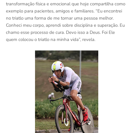
transformação física e emocional que hoje compartilha como
exemplo para pacientes, amigos e familiares. “Eu encontrei
no triatlo uma forma de me tornar uma pessoa melhor.
Conheci meu corpo, aprendi sobre disciplina e superação. Eu
chamo esse processo de cura. Devo isso a Deus. Foi Ele
quem colocou o triatlo na minha vida”, revela.