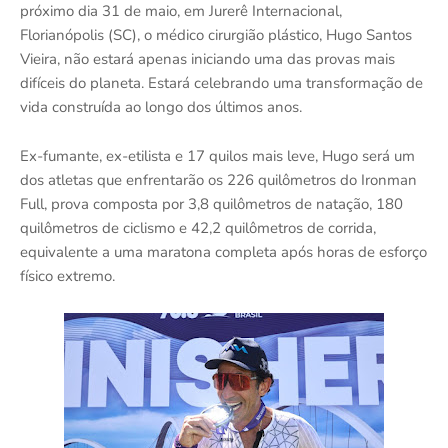
próximo dia 31 de maio, em Jurerê Internacional,
Florianópolis (SC), o médico cirurgião plástico, Hugo Santos
Vieira, não estará apenas iniciando uma das provas mais
difíceis do planeta. Estará celebrando uma transformação de
vida construída ao longo dos últimos anos.
Ex-fumante, ex-etilista e 17 quilos mais leve, Hugo será um
dos atletas que enfrentarão os 226 quilômetros do Ironman
Full, prova composta por 3,8 quilômetros de natação, 180
quilômetros de ciclismo e 42,2 quilômetros de corrida,
equivalente a uma maratona completa após horas de esforço
físico extremo.