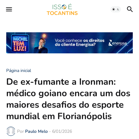
Página inicial
De ex-fumante a Ironman:
médico goiano encara um dos
maiores desafios do esporte
mundial em Florianópolis
Por
Paulo Melo
-
6/01/2026