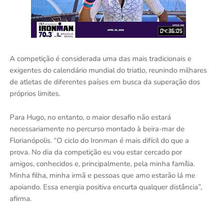
A competição é considerada uma das mais tradicionais e
exigentes do calendário mundial do triatlo, reunindo milhares
de atletas de diferentes países em busca da superação dos
próprios limites.
Para Hugo, no entanto, o maior desafio não estará
necessariamente no percurso montado à beira-mar de
Florianópolis. “O ciclo do Ironman é mais difícil do que a
prova. No dia da competição eu vou estar cercado por
amigos, conhecidos e, principalmente, pela minha família.
Minha filha, minha irmã e pessoas que amo estarão lá me
apoiando. Essa energia positiva encurta qualquer distância”,
afirma.