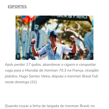
ESPORTES
Após perder 17 quilos, abandonar o cigarro e conquistar
vaga para o Mundial de Ironman 70.3 na França, cirurgião
plástico, Hugo Santos Vieira, disputa o Ironman Brasil Full
neste domingo (31)
Quando cruzar a linha de largada do Ironman Brasil, no