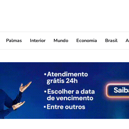
Palmas
Interior
Mundo
Economia
Brasil
A