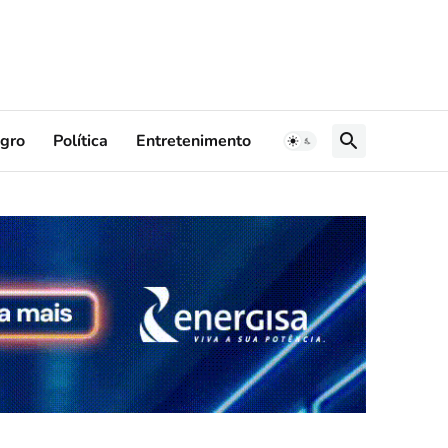
gro
Política
Entretenimento