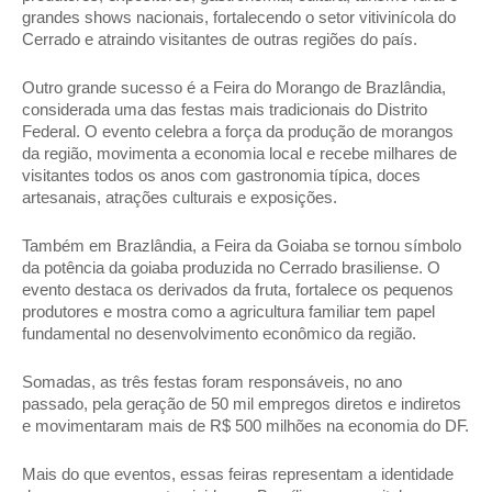
grandes shows nacionais, fortalecendo o setor vitivinícola do 
Cerrado e atraindo visitantes de outras regiões do país.
Outro grande sucesso é a Feira do Morango de Brazlândia, 
considerada uma das festas mais tradicionais do Distrito 
Federal. O evento celebra a força da produção de morangos 
da região, movimenta a economia local e recebe milhares de 
visitantes todos os anos com gastronomia típica, doces 
artesanais, atrações culturais e exposições.
Também em Brazlândia, a Feira da Goiaba se tornou símbolo 
da potência da goiaba produzida no Cerrado brasiliense. O 
evento destaca os derivados da fruta, fortalece os pequenos 
produtores e mostra como a agricultura familiar tem papel 
fundamental no desenvolvimento econômico da região.
Somadas, as três festas foram responsáveis, no ano 
passado, pela geração de 50 mil empregos diretos e indiretos 
e movimentaram mais de R$ 500 milhões na economia do DF.
Mais do que eventos, essas feiras representam a identidade 