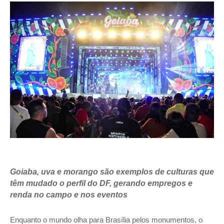
Goiaba, uva e morango são exemplos de culturas que 
têm mudado o perfil do DF, gerando empregos e 
renda no campo e nos eventos
Enquanto o mundo olha para Brasília pelos monumentos, o 