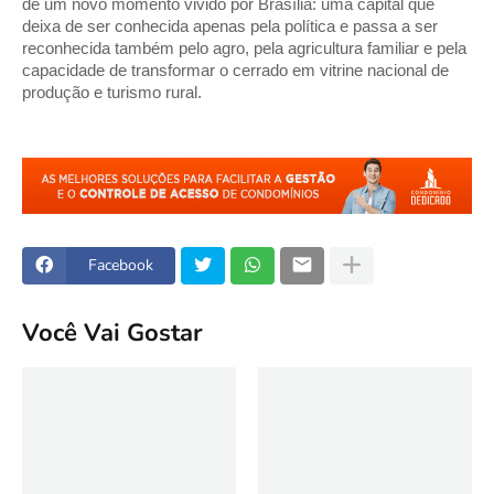
de um novo momento vivido por Brasília: uma capital que 
deixa de ser conhecida apenas pela política e passa a ser 
reconhecida também pelo agro, pela agricultura familiar e pela 
capacidade de transformar o cerrado em vitrine nacional de 
produção e turismo rural.
Facebook
Você Vai Gostar