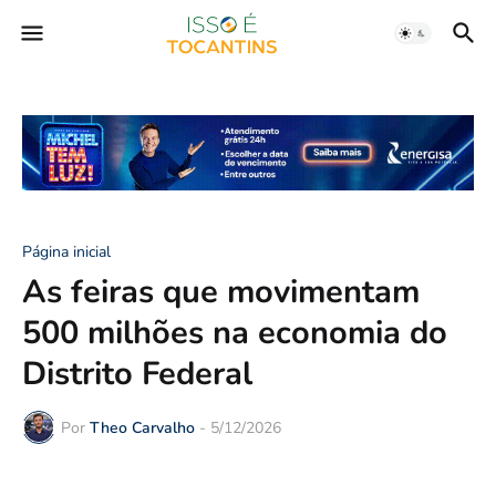
Página inicial
As feiras que movimentam
500 milhões na economia do
Distrito Federal
Por
Theo Carvalho
-
5/12/2026