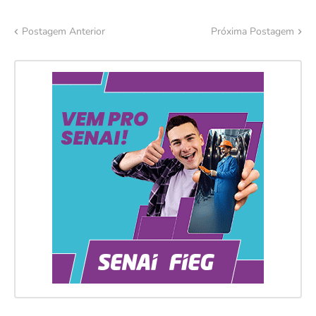
Postagem Anterior
Próxima Postagem