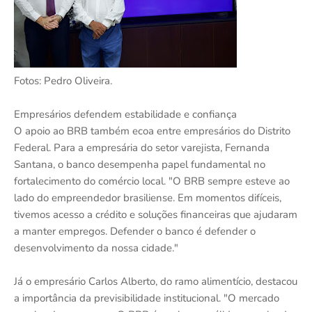
Fotos: Pedro Oliveira.
Empresários defendem estabilidade e confiança
O apoio ao BRB também ecoa entre empresários do Distrito
Federal. Para a empresária do setor varejista, Fernanda
Santana, o banco desempenha papel fundamental no
fortalecimento do comércio local. "O BRB sempre esteve ao
lado do empreendedor brasiliense. Em momentos difíceis,
tivemos acesso a crédito e soluções financeiras que ajudaram
a manter empregos. Defender o banco é defender o
desenvolvimento da nossa cidade."
Já o empresário Carlos Alberto, do ramo alimentício, destacou
a importância da previsibilidade institucional. "O mercado