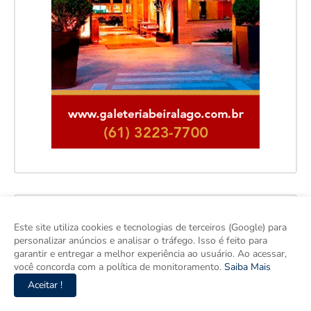
Este site utiliza cookies e tecnologias de terceiros (Google) para
personalizar anúncios e analisar o tráfego. Isso é feito para
garantir e entregar a melhor experiência ao usuário. Ao acessar,
você concorda com a política de monitoramento.
Saiba Mais
Aceitar !