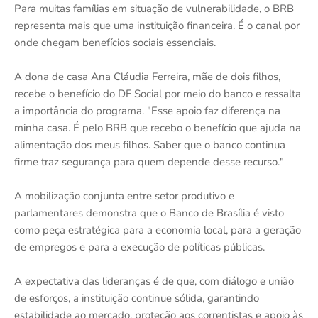
Para muitas famílias em situação de vulnerabilidade, o BRB
representa mais que uma instituição financeira. É o canal por
onde chegam benefícios sociais essenciais.
A dona de casa Ana Cláudia Ferreira, mãe de dois filhos,
recebe o benefício do DF Social por meio do banco e ressalta
a importância do programa. "Esse apoio faz diferença na
minha casa. É pelo BRB que recebo o benefício que ajuda na
alimentação dos meus filhos. Saber que o banco continua
firme traz segurança para quem depende desse recurso."
A mobilização conjunta entre setor produtivo e
parlamentares demonstra que o Banco de Brasília é visto
como peça estratégica para a economia local, para a geração
de empregos e para a execução de políticas públicas.
A expectativa das lideranças é de que, com diálogo e união
de esforços, a instituição continue sólida, garantindo
estabilidade ao mercado, proteção aos correntistas e apoio às