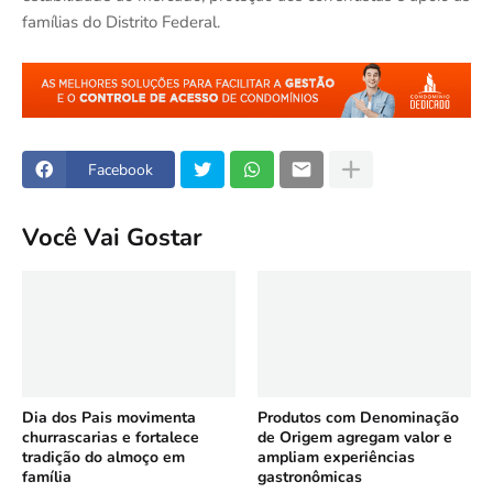
famílias do Distrito Federal.
Facebook
Você Vai Gostar
Dia dos Pais movimenta
Produtos com Denominação
churrascarias e fortalece
de Origem agregam valor e
tradição do almoço em
ampliam experiências
família
gastronômicas