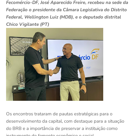
Fecomércio-DF, José Aparecido Freire, recebeu na sede da
Federação o presidente da Câmara Legislativa do Distrito
Federal, Wellington Luiz (MDB), e o deputado distrital
Chico Vigilante (PT)
Os encontros trataram de pautas estratégicas para o
desenvolvimento da capital, com destaque para a situação
do BRB e a importância de preservar a instituição como
instrumento de fomento econômico e social.