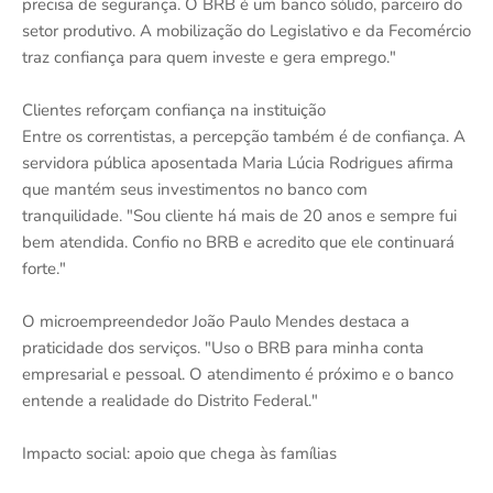
precisa de segurança. O BRB é um banco sólido, parceiro do
setor produtivo. A mobilização do Legislativo e da Fecomércio
traz confiança para quem investe e gera emprego."
Clientes reforçam confiança na instituição
Entre os correntistas, a percepção também é de confiança. A
servidora pública aposentada Maria Lúcia Rodrigues afirma
que mantém seus investimentos no banco com
tranquilidade. "Sou cliente há mais de 20 anos e sempre fui
bem atendida. Confio no BRB e acredito que ele continuará
forte."
O microempreendedor João Paulo Mendes destaca a
praticidade dos serviços. "Uso o BRB para minha conta
empresarial e pessoal. O atendimento é próximo e o banco
entende a realidade do Distrito Federal."
Impacto social: apoio que chega às famílias