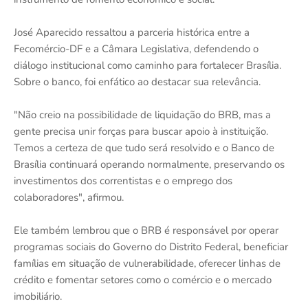
José Aparecido ressaltou a parceria histórica entre a
Fecomércio-DF e a Câmara Legislativa, defendendo o
diálogo institucional como caminho para fortalecer Brasília.
Sobre o banco, foi enfático ao destacar sua relevância.
"Não creio na possibilidade de liquidação do BRB, mas a
gente precisa unir forças para buscar apoio à instituição.
Temos a certeza de que tudo será resolvido e o Banco de
Brasília continuará operando normalmente, preservando os
investimentos dos correntistas e o emprego dos
colaboradores", afirmou.
Ele também lembrou que o BRB é responsável por operar
programas sociais do Governo do Distrito Federal, beneficiar
famílias em situação de vulnerabilidade, oferecer linhas de
crédito e fomentar setores como o comércio e o mercado
imobiliário.