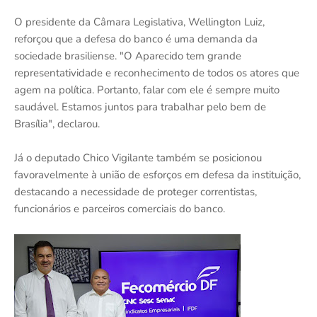
O presidente da Câmara Legislativa, Wellington Luiz,
reforçou que a defesa do banco é uma demanda da
sociedade brasiliense. "O Aparecido tem grande
representatividade e reconhecimento de todos os atores que
agem na política. Portanto, falar com ele é sempre muito
saudável. Estamos juntos para trabalhar pelo bem de
Brasília", declarou.
Já o deputado Chico Vigilante também se posicionou
favoravelmente à união de esforços em defesa da instituição,
destacando a necessidade de proteger correntistas,
funcionários e parceiros comerciais do banco.