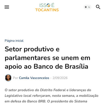
Página inicial
Setor produtivo e
parlamentares se unem em
apoio ao Banco de Brasília
Por
Camila Vasconcelos
-
2/09/2026
O setor produtivo do Distrito Federal e lideranças do
Legislativo local reforçaram, nesta semana, a mobilização
em defesa do Banco BRB. O presidente do Sistema