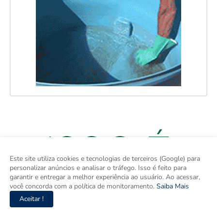
Este site utiliza cookies e tecnologias de terceiros (Google) para
personalizar anúncios e analisar o tráfego. Isso é feito para
garantir e entregar a melhor experiência ao usuário. Ao acessar,
você concorda com a política de monitoramento.
Saiba Mais
Aceitar !