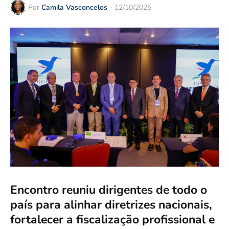
Por
Camila Vasconcelos
-
12/10/2025
Encontro reuniu dirigentes de todo o
país para alinhar diretrizes nacionais,
fortalecer a fiscalização profissional e