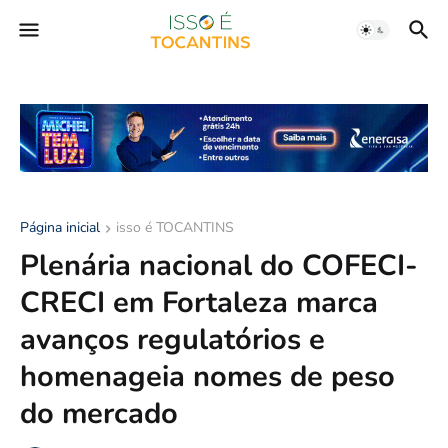
Página inicial
isso é TOCANTINS
Plenária nacional do COFECI-
CRECI em Fortaleza marca
avanços regulatórios e
homenageia nomes de peso
do mercado