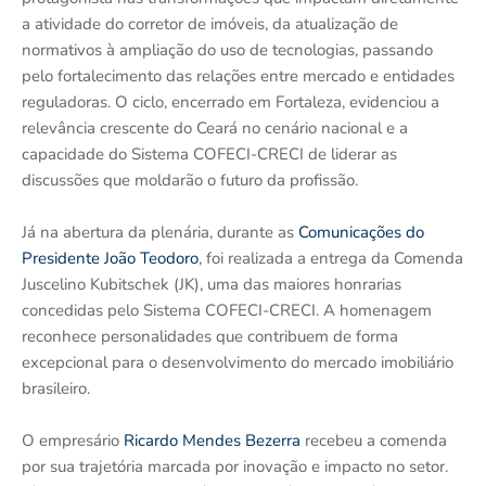
a atividade do corretor de imóveis, da atualização de
normativos à ampliação do uso de tecnologias, passando
pelo fortalecimento das relações entre mercado e entidades
reguladoras. O ciclo, encerrado em Fortaleza, evidenciou a
relevância crescente do Ceará no cenário nacional e a
capacidade do Sistema COFECI-CRECI de liderar as
discussões que moldarão o futuro da profissão.
Já na abertura da plenária, durante as
Comunicações do
Presidente João Teodoro
, foi realizada a entrega da Comenda
Juscelino Kubitschek (JK), uma das maiores honrarias
concedidas pelo Sistema COFECI-CRECI. A homenagem
reconhece personalidades que contribuem de forma
excepcional para o desenvolvimento do mercado imobiliário
brasileiro.
O empresário
Ricardo Mendes Bezerra
recebeu a comenda
por sua trajetória marcada por inovação e impacto no setor.