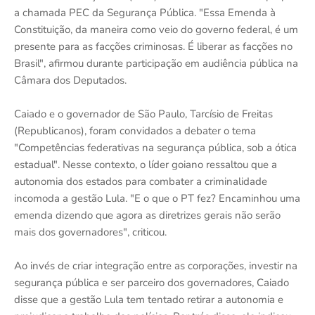
a chamada PEC da Segurança Pública. "Essa Emenda à
Constituição, da maneira como veio do governo federal, é um
presente para as facções criminosas. É liberar as facções no
Brasil", afirmou durante participação em audiência pública na
Câmara dos Deputados.
Caiado e o governador de São Paulo, Tarcísio de Freitas
(Republicanos), foram convidados a debater o tema
"Competências federativas na segurança pública, sob a ótica
estadual". Nesse contexto, o líder goiano ressaltou que a
autonomia dos estados para combater a criminalidade
incomoda a gestão Lula. "E o que o PT fez? Encaminhou uma
emenda dizendo que agora as diretrizes gerais não serão
mais dos governadores", criticou.
Ao invés de criar integração entre as corporações, investir na
segurança pública e ser parceiro dos governadores, Caiado
disse que a gestão Lula tem tentado retirar a autonomia e