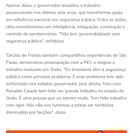
Apesar disso, o governador ressaltou o trabalho
desenvolvido nos últimos sete anos, que transformou goiás
em referência nacional em segurança pública. Entre as ações,
citou investimentos em inteligência, integração, construção e
controle de penitenciárias. "Não tem governabilidade sem
segurança pública", enfatizou.
Tarcísio de Freitas também compartilhou experiências de São
Paulo, demonstrou preocupação com a PEC e elogiou o
trabalho realizado em Goiás. "Os brasileiros têm a segurança
pública como principal problema. E esse problema tem sido
enfrentado nos estados governados pela direita. Meu caro
Ronaldo Caiado tem feito um grande trabalho no estado de
Goiás. É uma pessoa que eu admiro muito. Tem feito trabalho
com rigor. Nós não nos furtamos a entrar em territórios
dominados por facções", disse.