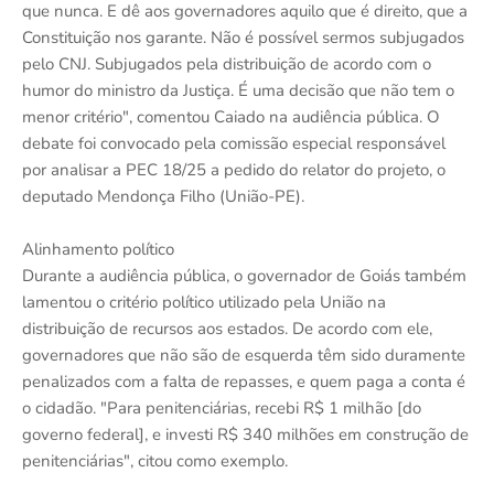
que nunca. E dê aos governadores aquilo que é direito, que a
Constituição nos garante. Não é possível sermos subjugados
pelo CNJ. Subjugados pela distribuição de acordo com o
humor do ministro da Justiça. É uma decisão que não tem o
menor critério", comentou Caiado na audiência pública. O
debate foi convocado pela comissão especial responsável
por analisar a PEC 18/25 a pedido do relator do projeto, o
deputado Mendonça Filho (União-PE).
Alinhamento político
Durante a audiência pública, o governador de Goiás também
lamentou o critério político utilizado pela União na
distribuição de recursos aos estados. De acordo com ele,
governadores que não são de esquerda têm sido duramente
penalizados com a falta de repasses, e quem paga a conta é
o cidadão. "Para penitenciárias, recebi R$ 1 milhão [do
governo federal], e investi R$ 340 milhões em construção de
penitenciárias", citou como exemplo.