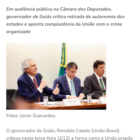
Em audiência pública na Câmara dos Deputados,
governador de Goiás critica retirada de autonomia dos
estados e aponta complacência da União com o crime
organizado
Fotos: Júnior Guimarães.
O governador de Goiás, Ronaldo Caiado (União Brasil),
criticou nesta terça-feira (2/12) a forma como a União propôs