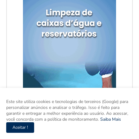
Este site utiliza cookies e tecnologias de terceiros (Google) para
personalizar anúncios e analisar o tráfego. Isso é feito para
garantir e entregar a melhor experiência ao usuário. Ao acessar,
você concorda com a política de monitoramento.
Saiba Mais
Aceitar !