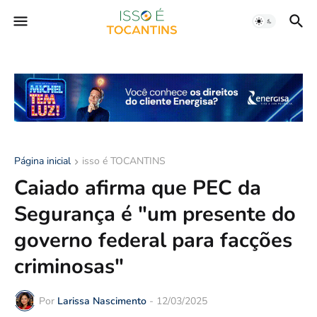
Página inicial
isso é TOCANTINS
Caiado afirma que PEC da
Segurança é "um presente do
governo federal para facções
criminosas"
Por
Larissa Nascimento
-
12/03/2025