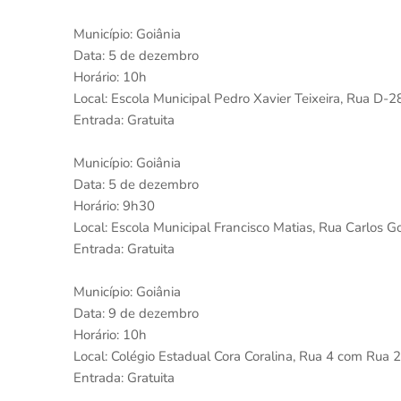
Município: Goiânia
Data: 5 de dezembro
Horário: 10h
Local: Escola Municipal Pedro Xavier Teixeira, Rua D-2
Entrada: Gratuita
Município: Goiânia
Data: 5 de dezembro
Horário: 9h30
Local: Escola Municipal Francisco Matias, Rua Carlos 
Entrada: Gratuita
Município: Goiânia
Data: 9 de dezembro
Horário: 10h
Local: Colégio Estadual Cora Coralina, Rua 4 com Rua 2,
Entrada: Gratuita