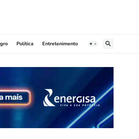
gro
Política
Entretenimento