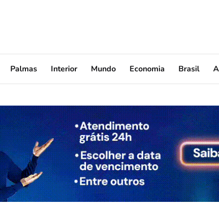
Palmas
Interior
Mundo
Economia
Brasil
A