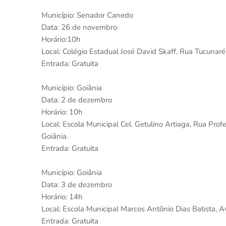
Município: Senador Canedo
Data: 26 de novembro
Horário:10h
Local: Colégio Estadual José David Skaff, Rua Tucunar
Entrada: Gratuita
Município: Goiânia
Data: 2 de dezembro
Horário: 10h
Local: Escola Municipal Cel. Getulino Artiaga, Rua Pro
Goiânia.
Entrada: Gratuita
Município: Goiânia
Data: 3 de dezembro
Horário: 14h
Local: Escola Municipal Marcos Antônio Dias Batista, A
Entrada: Gratuita