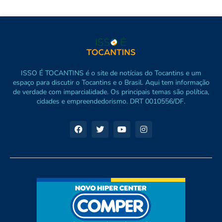
ISSO É TOCANTINS é o site de notícias do Tocantins e um
espaço para discutir o Tocantins e o Brasil. Aqui tem informação
de verdade com imparcialidade. Os principais temas são política,
cidades e empreendedorismo. DRT 0010556/DF.