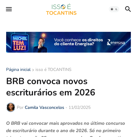
Página inicial
isso é TOCANTINS
BRB convoca novos
escriturários em 2026
Por
Camila Vasconcelos
-
11/02/2025
O BRB vai convocar mais aprovados no último concurso
de escriturário durante o ano de 2026. Só no primeiro