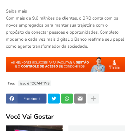
Saiba mais
Com mais de 9,6 milhões de clientes, o BRB conta com os
novos empregados para manter sua trajetória com o
propósito de conectar pessoas e oportunidades. Completo,
moderno e cada vez mais digital, o Banco reafirma seu papel
como agente transformador da sociedade.
Tags
isso é TOCANTINS
Facebook
Você Vai Gostar