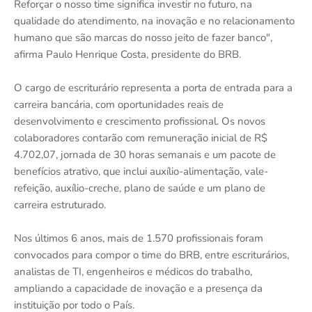
Reforçar o nosso time significa investir no futuro, na
qualidade do atendimento, na inovação e no relacionamento
humano que são marcas do nosso jeito de fazer banco",
afirma Paulo Henrique Costa, presidente do BRB.
O cargo de escriturário representa a porta de entrada para a
carreira bancária, com oportunidades reais de
desenvolvimento e crescimento profissional. Os novos
colaboradores contarão com remuneração inicial de R$
4.702,07, jornada de 30 horas semanais e um pacote de
benefícios atrativo, que inclui auxílio-alimentação, vale-
refeição, auxílio-creche, plano de saúde e um plano de
carreira estruturado.
Nos últimos 6 anos, mais de 1.570 profissionais foram
convocados para compor o time do BRB, entre escriturários,
analistas de TI, engenheiros e médicos do trabalho,
ampliando a capacidade de inovação e a presença da
instituição por todo o País.