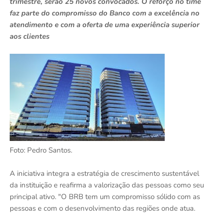
trimestre, serão 25 novos convocados. O reforço no time
faz parte do compromisso do Banco com a excelência no
atendimento e com a oferta de uma experiência superior
aos clientes
Foto: Pedro Santos.
A iniciativa integra a estratégia de crescimento sustentável
da instituição e reafirma a valorização das pessoas como seu
principal ativo. "O BRB tem um compromisso sólido com as
pessoas e com o desenvolvimento das regiões onde atua.