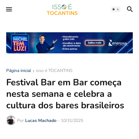
Página inicial
isso é TOCANTINS
Festival Bar em Bar começa
nesta semana e celebra a
cultura dos bares brasileiros
Por
Lucas Machado
-
10/31/2025