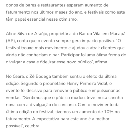
donos de bares e restaurantes esperam aumento de
faturamento nos últimos meses do ano, e festivais como este
têm papel essencial nesse otimismo.
Aline Silva de Araújo, proprietária do Bar do Vila, em Macapá
(AP), conta que o evento sempre gera impacto positivo. “O
festival trouxe mais movimento e ajudou a atrair clientes que
ainda não conheciam o bar. Participar foi uma ótima forma de
divulgar a casa e fidelizar esse novo público”, afirma.
No Ceará, o Zé Bodega também sentiu o efeito da última
edição. Segundo o proprietário Henry Pinheiro Vidal, o
evento foi decisivo para renovar o público e impulsionar as
vendas. “Sentimos que o público mudou, teve muita carinha
nova com a divulgação do concurso. Com o movimento da
última edição do festival, tivemos um aumento de 10% no
faturamento. A expectativa para este ano é a melhor
possível”, celebra.