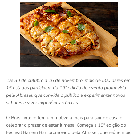
De 30 de outubro a 16 de novembro, mais de 500 bares em
15 estados participam da 19ª edição do evento promovido
pela Abrasel, que convida o público a experimentar novos
sabores e viver experiências únicas
O Brasil inteiro tem um motivo a mais para sair de casa e
celebrar o prazer de estar à mesa. Começa a 19ª edição do
Festival Bar em Bar, promovido pela Abrasel, que reúne mais