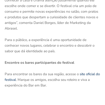
conhecer a casa e chama atenção justamente quando ele
escolhe onde comer e se divertir. O festival cria um polo de
consumo e permite novas experiências no salão, com pratos
e produtos que despertam a curiosidade de clientes novos e
antigos”, comenta Daniel Borges, líder de Marketing da
Abrasel.
Para o público, a experiência é uma oportunidade de
conhecer novos lugares, celebrar o encontro e descobrir o
sabor que dá identidade ao país.
Encontre os bares participantes do festival
Para encontrar os bares da sua região, acesse o
site oficial do
festival
. Marque os amigos, escolha seu roteiro e viva a
experiência do Bar em Bar.