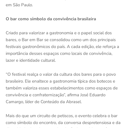
em São Paulo.
O bar como símbolo da convivência brasileira
Criado para valorizar a gastronomia e o papel social dos
bares, o Bar em Bar se consolidou como um dos principais
festivais gastronômicos do país. A cada edição, ele reforça a
importância desses espaços como locais de convivência,
lazer e identidade cultural.
“O festival realça o valor da cultura dos bares para o povo
brasileiro. Ele enaltece a gastronomia típica dos botecos e
também valoriza esses estabelecimentos como espaços de
convivência e confraternização”, afirma José Eduardo
Camargo, líder de Conteúdo da Abrasel.
Mais do que um circuito de petiscos, o evento celebra o bar
como símbolo do encontro, da conversa despretensiosa e da