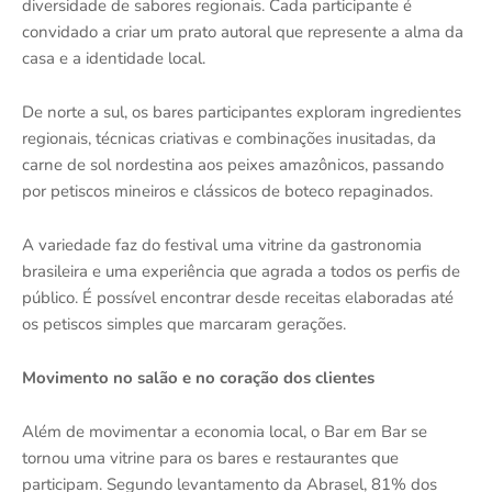
diversidade de sabores regionais. Cada participante é
convidado a criar um prato autoral que represente a alma da
casa e a identidade local.
De norte a sul, os bares participantes exploram ingredientes
regionais, técnicas criativas e combinações inusitadas, da
carne de sol nordestina aos peixes amazônicos, passando
por petiscos mineiros e clássicos de boteco repaginados.
A variedade faz do festival uma vitrine da gastronomia
brasileira e uma experiência que agrada a todos os perfis de
público. É possível encontrar desde receitas elaboradas até
os petiscos simples que marcaram gerações.
Movimento no salão e no coração dos clientes
Além de movimentar a economia local, o Bar em Bar se
tornou uma vitrine para os bares e restaurantes que
participam. Segundo levantamento da Abrasel, 81% dos