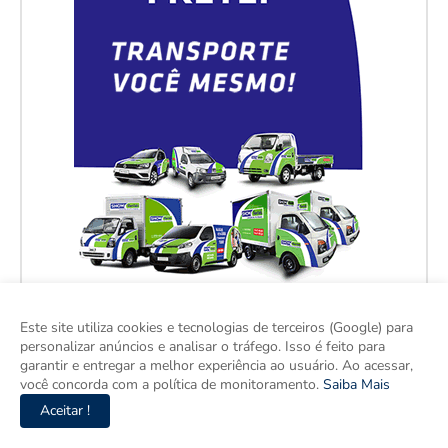
Este site utiliza cookies e tecnologias de terceiros (Google) para
personalizar anúncios e analisar o tráfego. Isso é feito para
garantir e entregar a melhor experiência ao usuário. Ao acessar,
você concorda com a política de monitoramento.
Saiba Mais
Aceitar !