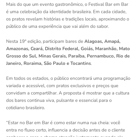
Mais do que um evento gastronômico, o Festival Bar em Bar
é uma celebração da identidade brasileira. Em cada cidade,
os pratos revelam histórias e tradições locais, aproximando o
público de uma experiência que vai além do sabor.
Nesta 19ª edição, participam bares de
Alagoas, Amapá,
Amazonas, Ceará, Distrito Federal, Goiás, Maranhão, Mato
Grosso do Sul, Minas Gerais, Paraíba, Pernambuco, Rio de
Janeiro, Roraima, São Paulo e Tocantins
.
Em todos os estados, o público encontrará uma programação
variada e acessível, com pratos exclusivos e preços que
convidam a compartilhar. A proposta é mostrar que a cultura
dos bares continua viva, pulsante e essencial para o
cotidiano brasileiro.
“Estar no Bar em Bar é como estar numa rua cheia: você
entra no fluxo certo, influencia a decisão antes de o cliente