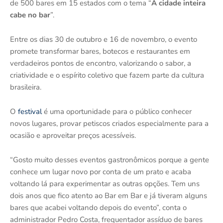
de 500 bares em 15 estados com o tema “
A cidade inteira
cabe no bar
”.
Entre os dias 30 de outubro e 16 de novembro, o evento
promete transformar bares, botecos e restaurantes em
verdadeiros pontos de encontro, valorizando o sabor, a
criatividade e o espírito coletivo que fazem parte da cultura
brasileira.
O
festival
é uma oportunidade para o público conhecer
novos lugares, provar petiscos criados especialmente para a
ocasião e aproveitar preços acessíveis.
“Gosto muito desses eventos gastronômicos porque a gente
conhece um lugar novo por conta de um prato e acaba
voltando lá para experimentar as outras opções. Tem uns
dois anos que fico atento ao Bar em Bar e já tiveram alguns
bares que acabei voltando depois do evento”, conta o
administrador Pedro Costa, frequentador assíduo de bares