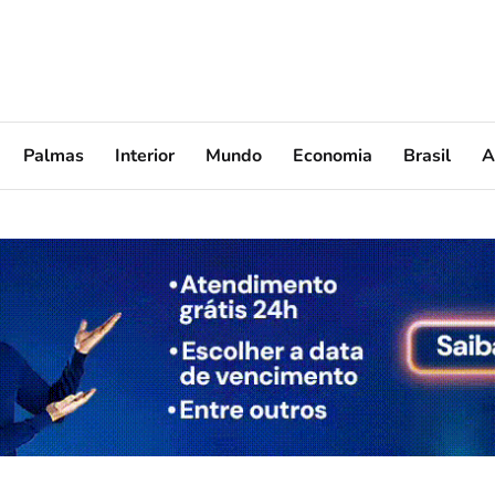
Palmas
Interior
Mundo
Economia
Brasil
A