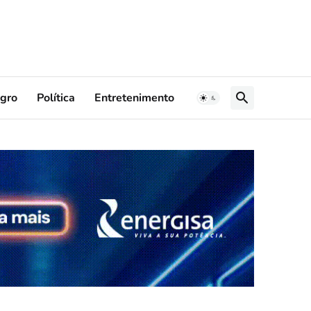
gro
Política
Entretenimento