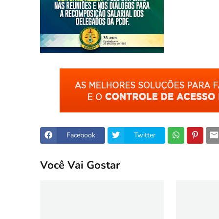
Facebook
Twitter
Você Vai Gostar