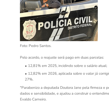
Foto: Pedro Santos.
Pelo acordo, o reajuste será pago em duas parcelas:
12,81% em 2025, incidindo sobre o salário atual;
12,82% em 2026, aplicada sobre o valor já corrigi
27%.
"Parabenizo a deputada Doutora Jane pela firmeza e p
dados e sensibilidade, e ajudou a construir o entendi
Evaldo Carneiro.