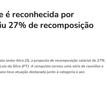
 é reconhecida por
tiu 27% de recomposição
esta sexta-feira (3), a proposta de recomposição salarial de 27%
Lula da Silva (PT). A conquista coroou uma série de reuniões e
Jane teve atuação destacada junto à categoria e aos