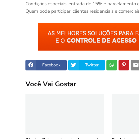
Condições especiais: entrada de 15% e parcelamento 
Quem pode participar: clientes residenciais e comercia
Facebook
Twitter
Você Vai Gostar