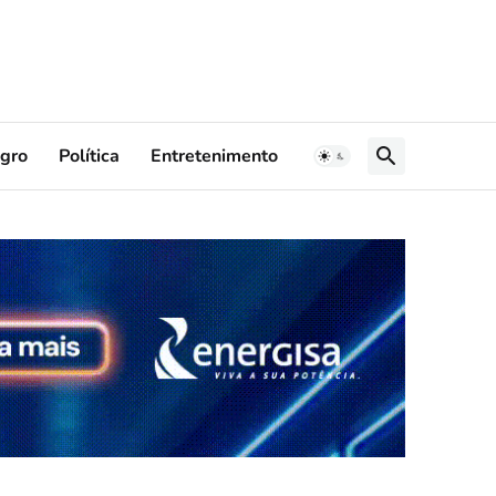
gro
Política
Entretenimento