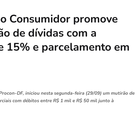
 do Consumidor promove
ão de dívidas com a
de 15% e parcelamento em
Procon-DF, iniciou nesta segunda-feira (29/09) um mutirão de
ciais com débitos entre R$ 1 mil e R$ 50 mil junto à