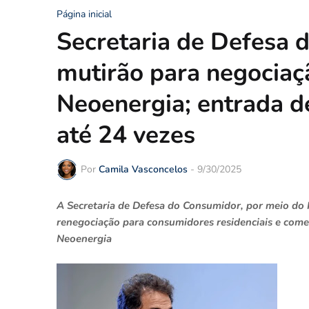
Página inicial
Secretaria de Defesa
mutirão para negociaç
Neoenergia; entrada 
até 24 vezes
Por
Camila Vasconcelos
-
9/30/2025
A Secretaria de Defesa do Consumidor, por meio do 
renegociação para consumidores residenciais e comer
Neoenergia