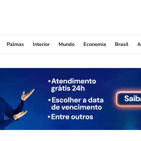
Palmas
Interior
Mundo
Economia
Brasil
A