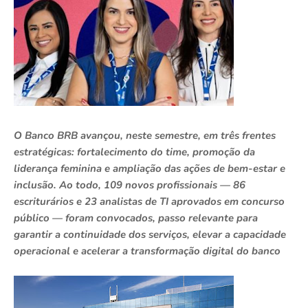
O Banco BRB avançou, neste semestre, em três frentes
estratégicas: fortalecimento do time, promoção da
liderança feminina e ampliação das ações de bem-estar e
inclusão. Ao todo, 109 novos profissionais — 86
escriturários e 23 analistas de TI aprovados em concurso
público — foram convocados, passo relevante para
garantir a continuidade dos serviços, elevar a capacidade
operacional e acelerar a transformação digital do banco