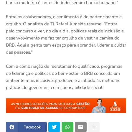
banco moderno é, antes de tudo, ser um banco humano."
Entre os colaboradores, o sentimento é de pertencimento e
orgulho. O analista de TI Rafael Almeida resume: "Entrar
pelo concurso e ver, no dia a dia, políticas reais de inclusão e
desenvolvimento me faz ter orgulho de vestir a camisa do
BRB. Aqui a gente tem espaço para aprender, liderar e cuidar
das pessoas."
Com a combinação de recrutamento qualificado, programas
de liderança e políticas de bem-estar, o BRB consolida um
ambiente mais inclusivo, produtivo e alinhado às melhores
práticas de governança e responsabilidade social.
Facebook