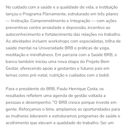
No cuidado com a saúde e a qualidade de vida, a instituição
lançou o Programa Plenamente, estruturado em três pilares
— Instrução, Comprometimento e Integração — com ações
preventivas contra ansiedade e depressão, incentivo ao
autoconhecimento e fortalecimento das relações no trabalho.
As atividades incluem workshops com especialistas, trilha de
saúde mental na Universidade BRB e práticas de yoga,
meditação e mindfulness. Em parceria com a Saúde BRB, o
banco também iniciou uma nova etapa do Projeto Bem
Gestar, oferecendo apoio a gestantes e futuros pais em
temas como pré-natal, nutrição e cuidados com o bebê.
Para o presidente do BRB, Paulo Henrique Costa, os
resultados refletem uma agenda de gestão voltada a
pessoas e desempenho: "O BRB cresce porque investe em
gente. Reforçamos o time, ampliamos as oportunidades para
as mulheres liderarem e estruturamos programas de saúde e
acolhimento que elevam a qualidade do trabalho. Ser um