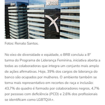
Fotos: Renato Santos.
No eixo de diversidade e equidade, o BRB concluiu a 8ª
turma do Programa de Liderança Feminina, iniciativa aberta a
todas as colaboradoras que integra um conjunto mais amplo
de ações afirmativas. Hoje, 39% dos cargos de liderança do
banco são ocupados por mulheres. O ambiente também se
torna mais representativo em recortes de raça e inclusão:
43,7% do quadro é formado por colaboradores negros, 4,7%
por pessoas com deficiência (PCD) e 2,6% dos profissionais
se identificam como LGBTQIA+.