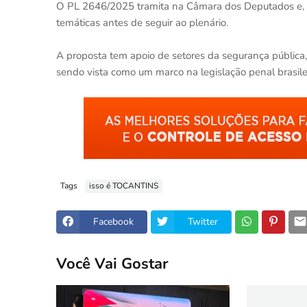
O PL 2646/2025 tramita na Câmara dos Deputados e, p
temáticas antes de seguir ao plenário.
A proposta tem apoio de setores da segurança pública
sendo vista como um marco na legislação penal brasilei
Tags
isso é TOCANTINS
Facebook
Twitter
Você Vai Gostar