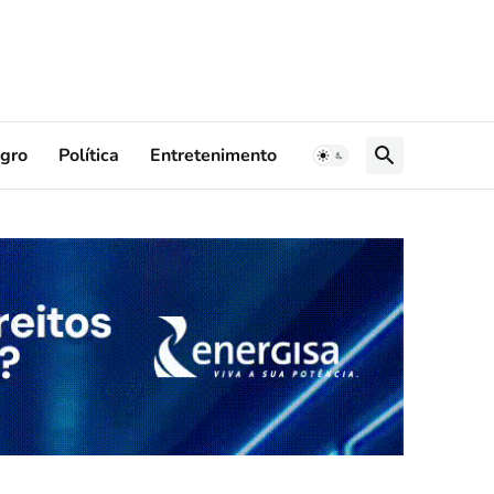
gro
Política
Entretenimento