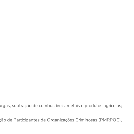
gas, subtração de combustíveis, metais e produtos agrícolas;
ção de Participantes de Organizações Criminosas (PMRPOC),