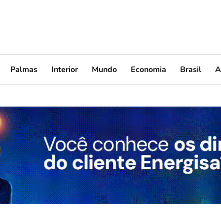
Palmas
Interior
Mundo
Economia
Brasil
A