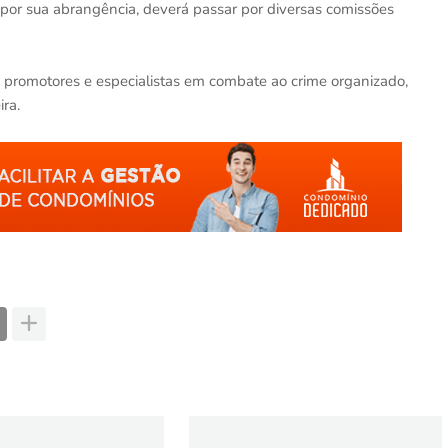
or sua abrangência, deverá passar por diversas comissões
, promotores e especialistas em combate ao crime organizado,
ra.