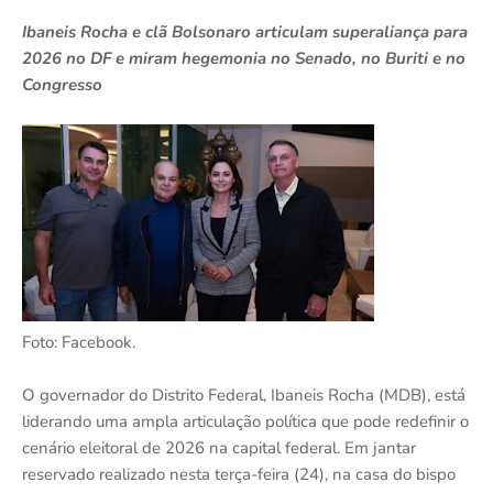
Ibaneis Rocha e clã Bolsonaro articulam superaliança para
2026 no DF e miram hegemonia no Senado, no Buriti e no
Congresso
Foto: Facebook.
O governador do Distrito Federal, Ibaneis Rocha (MDB), está
liderando uma ampla articulação política que pode redefinir o
cenário eleitoral de 2026 na capital federal. Em jantar
reservado realizado nesta terça-feira (24), na casa do bispo