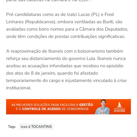
Pré-candidaturas como as de Izalci Lucas (PL) e Fred
Linhares (Republicanos), embora ventiladas ao Buriti, são
avaliadas como bons nomes para a Câmara dos Deputados,
onde têm condições de prestar contribuições significativas.
A reaproximação de Ibaneis com o bolsonarismo também
reforça seu distanciamento do governo Lula. Ibaneis nunca
aceitou as acusações infundadas que recebeu no episódio
dos atos de 8 de janeiro, quando foi afastado
temporariamente do cargo e injustamente vinculado à crise
institucional.
Tags
isso é TOCANTINS