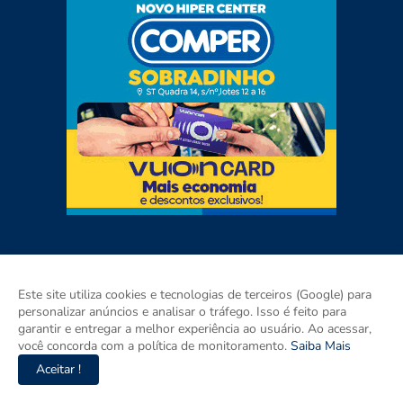
Este site utiliza cookies e tecnologias de terceiros (Google) para
personalizar anúncios e analisar o tráfego. Isso é feito para
garantir e entregar a melhor experiência ao usuário. Ao acessar,
você concorda com a política de monitoramento.
Saiba Mais
Aceitar !