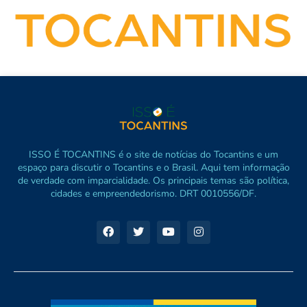
ISSO É TOCANTINS é o site de notícias do Tocantins e um
espaço para discutir o Tocantins e o Brasil. Aqui tem informação
de verdade com imparcialidade. Os principais temas são política,
cidades e empreendedorismo. DRT 0010556/DF.