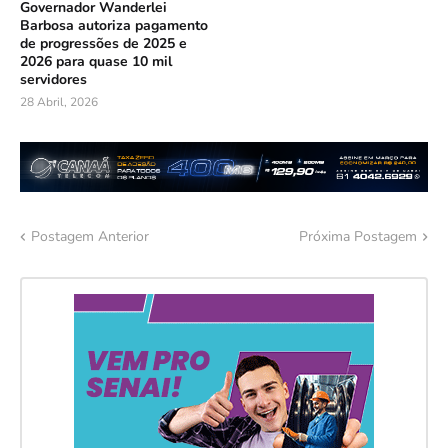
Governador Wanderlei
Barbosa autoriza pagamento
de progressões de 2025 e
2026 para quase 10 mil
servidores
28 Abril, 2026
Postagem Anterior
Próxima Postagem