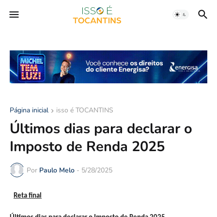
Página inicial
isso é TOCANTINS
Últimos dias para declarar o
Imposto de Renda 2025
Por
Paulo Melo
-
5/28/2025
Reta final