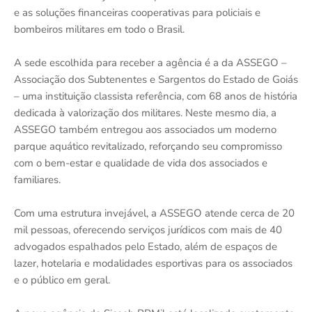
e as soluções financeiras cooperativas para policiais e
bombeiros militares em todo o Brasil.
A sede escolhida para receber a agência é a da ASSEGO –
Associação dos Subtenentes e Sargentos do Estado de Goiás
– uma instituição classista referência, com 68 anos de história
dedicada à valorização dos militares. Neste mesmo dia, a
ASSEGO também entregou aos associados um moderno
parque aquático revitalizado, reforçando seu compromisso
com o bem-estar e qualidade de vida dos associados e
familiares.
Com uma estrutura invejável, a ASSEGO atende cerca de 20
mil pessoas, oferecendo serviços jurídicos com mais de 40
advogados espalhados pelo Estado, além de espaços de
lazer, hotelaria e modalidades esportivas para os associados
e o público em geral.