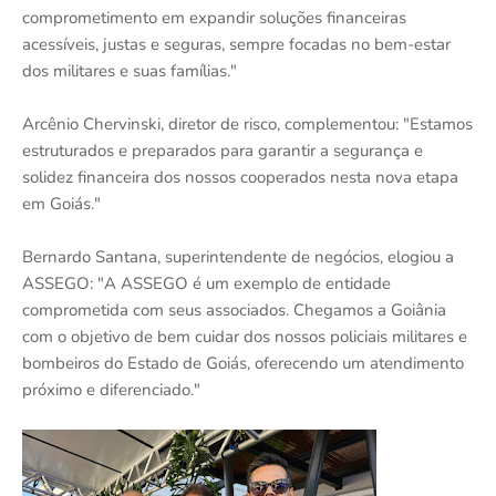
comprometimento em expandir soluções financeiras
acessíveis, justas e seguras, sempre focadas no bem-estar
dos militares e suas famílias."
Arcênio Chervinski, diretor de risco, complementou: "Estamos
estruturados e preparados para garantir a segurança e
solidez financeira dos nossos cooperados nesta nova etapa
em Goiás."
Bernardo Santana, superintendente de negócios, elogiou a
ASSEGO: "A ASSEGO é um exemplo de entidade
comprometida com seus associados. Chegamos a Goiânia
com o objetivo de bem cuidar dos nossos policiais militares e
bombeiros do Estado de Goiás, oferecendo um atendimento
próximo e diferenciado."