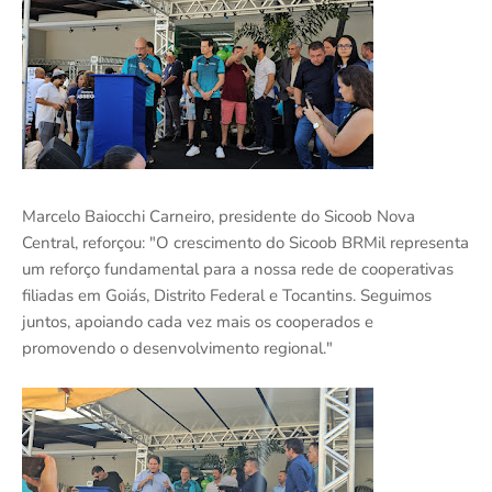
Marcelo Baiocchi Carneiro, presidente do Sicoob Nova
Central, reforçou: "O crescimento do Sicoob BRMil representa
um reforço fundamental para a nossa rede de cooperativas
filiadas em Goiás, Distrito Federal e Tocantins. Seguimos
juntos, apoiando cada vez mais os cooperados e
promovendo o desenvolvimento regional."