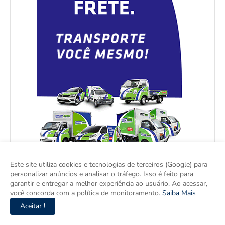
Este site utiliza cookies e tecnologias de terceiros (Google) para
personalizar anúncios e analisar o tráfego. Isso é feito para
garantir e entregar a melhor experiência ao usuário. Ao acessar,
você concorda com a política de monitoramento.
Saiba Mais
Aceitar !