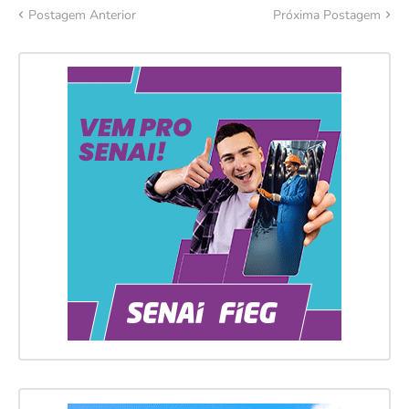
Postagem Anterior
Próxima Postagem