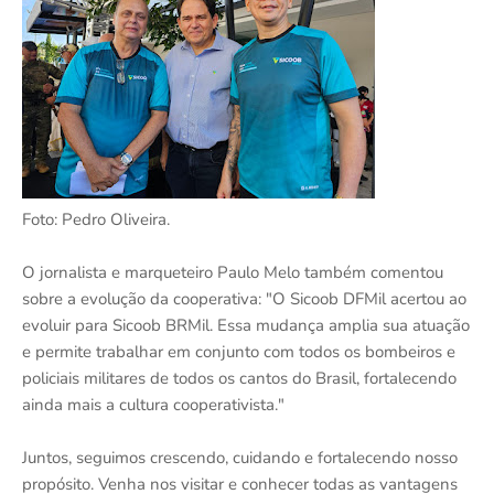
Foto: Pedro Oliveira.
O jornalista e marqueteiro Paulo Melo também comentou
sobre a evolução da cooperativa: "O Sicoob DFMil acertou ao
evoluir para Sicoob BRMil. Essa mudança amplia sua atuação
e permite trabalhar em conjunto com todos os bombeiros e
policiais militares de todos os cantos do Brasil, fortalecendo
ainda mais a cultura cooperativista."
Juntos, seguimos crescendo, cuidando e fortalecendo nosso
propósito. Venha nos visitar e conhecer todas as vantagens