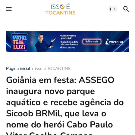
Página inicial
isso é TOCANTINS
Goiânia em festa: ASSEGO
inaugura novo parque
aquático e recebe agência do
Sicoob BRMil, que leva o
nome do herói Cabo Paulo