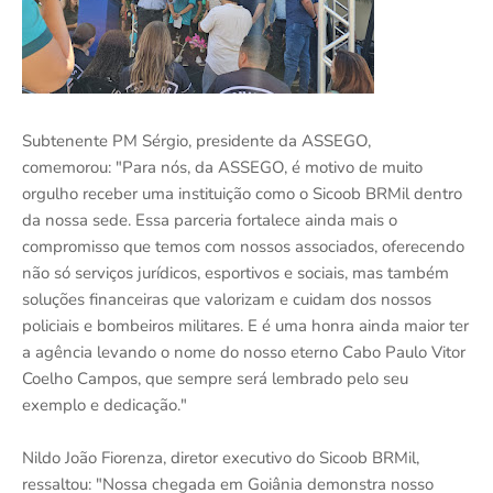
Subtenente PM Sérgio, presidente da ASSEGO,
comemorou: "Para nós, da ASSEGO, é motivo de muito
orgulho receber uma instituição como o Sicoob BRMil dentro
da nossa sede. Essa parceria fortalece ainda mais o
compromisso que temos com nossos associados, oferecendo
não só serviços jurídicos, esportivos e sociais, mas também
soluções financeiras que valorizam e cuidam dos nossos
policiais e bombeiros militares. E é uma honra ainda maior ter
a agência levando o nome do nosso eterno Cabo Paulo Vitor
Coelho Campos, que sempre será lembrado pelo seu
exemplo e dedicação."
Nildo João Fiorenza, diretor executivo do Sicoob BRMil,
ressaltou: "Nossa chegada em Goiânia demonstra nosso