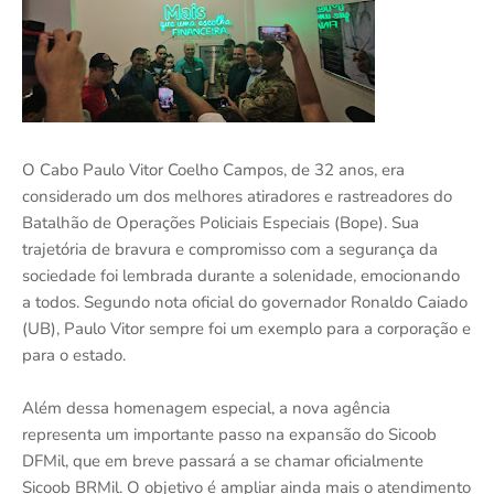
O Cabo Paulo Vitor Coelho Campos, de 32 anos, era
considerado um dos melhores atiradores e rastreadores do
Batalhão de Operações Policiais Especiais (Bope). Sua
trajetória de bravura e compromisso com a segurança da
sociedade foi lembrada durante a solenidade, emocionando
a todos. Segundo nota oficial do governador Ronaldo Caiado
(UB), Paulo Vitor sempre foi um exemplo para a corporação e
para o estado.
Além dessa homenagem especial, a nova agência
representa um importante passo na expansão do Sicoob
DFMil, que em breve passará a se chamar oficialmente
Sicoob BRMil. O objetivo é ampliar ainda mais o atendimento