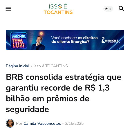
Página inicial
isso é TOCANTINS
BRB consolida estratégia que
garantiu recorde de R$ 1,3
bilhão em prêmios de
seguridade
Por
Camila Vasconcelos
-
2/15/2025