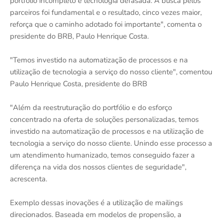
portfólio incompleto e tecnologia defasada. A busca pelos
parceiros foi fundamental e o resultado, cinco vezes maior,
reforça que o caminho adotado foi importante", comenta o
presidente do BRB, Paulo Henrique Costa.
"Temos investido na automatização de processos e na
utilização de tecnologia a serviço do nosso cliente", comentou
Paulo Henrique Costa, presidente do BRB
"Além da reestruturação do portfólio e do esforço
concentrado na oferta de soluções personalizadas, temos
investido na automatização de processos e na utilização de
tecnologia a serviço do nosso cliente. Unindo esse processo a
um atendimento humanizado, temos conseguido fazer a
diferença na vida dos nossos clientes de seguridade",
acrescenta.
Exemplo dessas inovações é a utilização de mailings
direcionados. Baseada em modelos de propensão, a