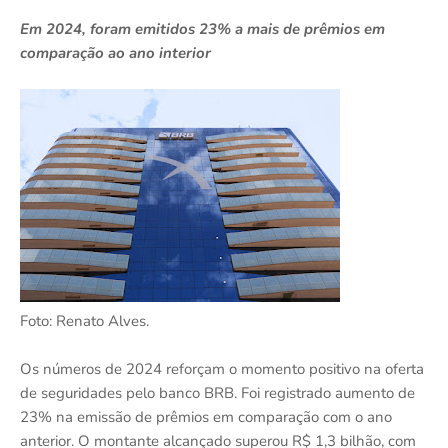
Em 2024, foram emitidos 23% a mais de prêmios em
comparação ao ano interior
Foto: Renato Alves.
Os números de 2024 reforçam o momento positivo na oferta
de seguridades pelo banco BRB. Foi registrado aumento de
23% na emissão de prêmios em comparação com o ano
anterior. O montante alcançado superou R$ 1,3 bilhão, com