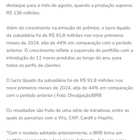
destaque para o mês de agosto, quando a produção superou
R$ 136 milhões.
Além do crescimento na emissão de prêmios, o lucro líquido
da subsidiária foi de R$ 91,8 milhões nos nove primeiros
meses de 2024, alta de 44% em comparação com o período
anterior. O crescimento reflete a expansão do portfólio com a
introdução de 11 novos produtos ao longo do ano, para
todos os perfis de clientes.
O lucro líquido da subsidiária foi de R$ 91,8 milhões nos
nove primeiros meses de 2024, alta de 44% em comparação
com o período anterior | Foto: Divulgação/BRB
Os resultados são fruto de uma série de iniciativas, entre as
quais as parcerias com a Wiz, CNP, Cardif e Mapfre.
"Com o modelo adotado anteriormente, o BRB tinha um