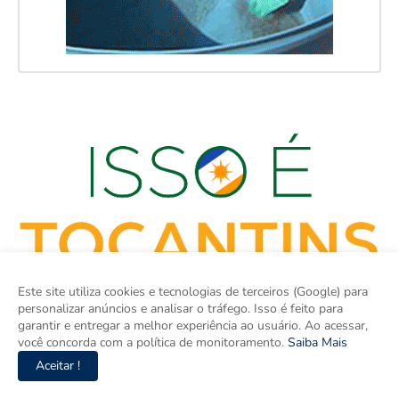
Este site utiliza cookies e tecnologias de terceiros (Google) para
personalizar anúncios e analisar o tráfego. Isso é feito para
garantir e entregar a melhor experiência ao usuário. Ao acessar,
você concorda com a política de monitoramento.
Saiba Mais
Aceitar !