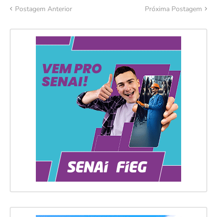
Postagem Anterior
Próxima Postagem