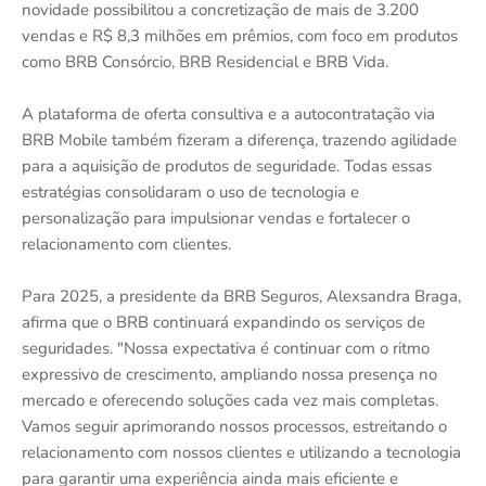
novidade possibilitou a concretização de mais de 3.200
vendas e R$ 8,3 milhões em prêmios, com foco em produtos
como BRB Consórcio, BRB Residencial e BRB Vida.
A plataforma de oferta consultiva e a autocontratação via
BRB Mobile também fizeram a diferença, trazendo agilidade
para a aquisição de produtos de seguridade. Todas essas
estratégias consolidaram o uso de tecnologia e
personalização para impulsionar vendas e fortalecer o
relacionamento com clientes.
Para 2025, a presidente da BRB Seguros, Alexsandra Braga,
afirma que o BRB continuará expandindo os serviços de
seguridades. "Nossa expectativa é continuar com o ritmo
expressivo de crescimento, ampliando nossa presença no
mercado e oferecendo soluções cada vez mais completas.
Vamos seguir aprimorando nossos processos, estreitando o
relacionamento com nossos clientes e utilizando a tecnologia
para garantir uma experiência ainda mais eficiente e