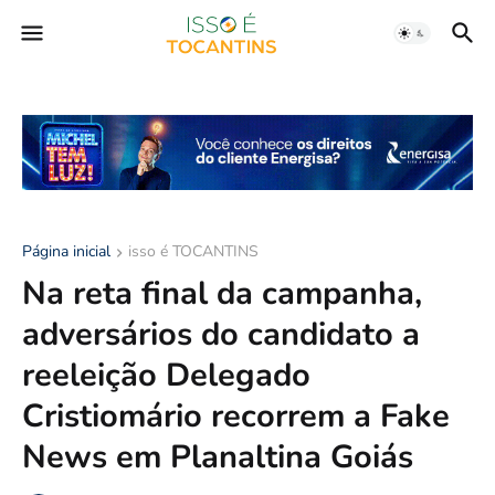
Página inicial
isso é TOCANTINS
Na reta final da campanha,
adversários do candidato a
reeleição Delegado
Cristiomário recorrem a Fake
News em Planaltina Goiás