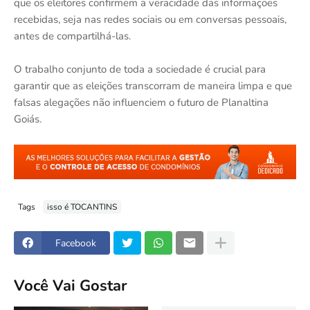
que os eleitores confirmem a veracidade das informações
recebidas, seja nas redes sociais ou em conversas pessoais,
antes de compartilhá-las.
O trabalho conjunto de toda a sociedade é crucial para
garantir que as eleições transcorram de maneira limpa e que
falsas alegações não influenciem o futuro de Planaltina
Goiás.
Tags
isso é TOCANTINS
Facebook
Você Vai Gostar