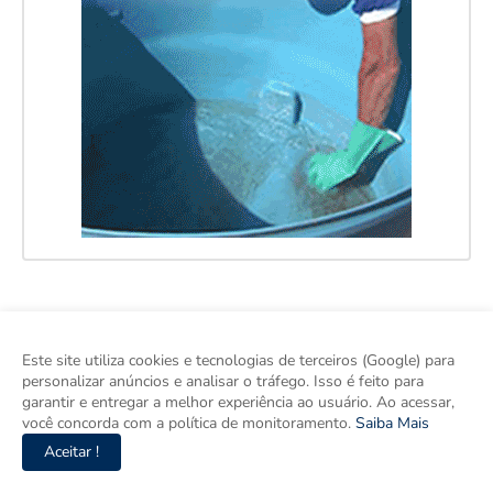
Este site utiliza cookies e tecnologias de terceiros (Google) para
personalizar anúncios e analisar o tráfego. Isso é feito para
garantir e entregar a melhor experiência ao usuário. Ao acessar,
você concorda com a política de monitoramento.
Saiba Mais
Aceitar !