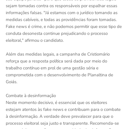
sejam tomadas contra os responsáveis por espalhar essas
informações falsas. "Já estamos com o jurídico tomando as
medidas cabíveis, e todas as providências foram tomadas.
Fake news é crime, e não podemos permitir que esse tipo de
conduta desonesta continue prejudicando o processo
eleitoral," afirmou o candidato.
Além das medidas legais, a campanha de Cristiomário
reforça que a resposta política será dada por meio do
trabalho contínuo em prol de uma gestão séria e
comprometida com o desenvolvimento de Planaltina de
Goiás.
Combate à desinformação
Neste momento decisivo, é essencial que os eleitores
estejam atentos às fake news e contribuam para o combate
à desinformação. A verdade deve prevalecer para que o
processo eleitoral seja justo e transparente. Recomenda-se