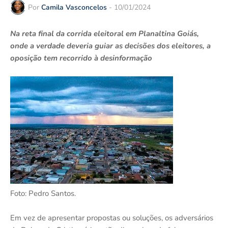
Por
Camila Vasconcelos
-
10/01/2024
Na reta final da corrida eleitoral em Planaltina Goiás,
onde a verdade deveria guiar as decisões dos eleitores, a
oposição tem recorrido à desinformação
Foto: Pedro Santos.
Em vez de apresentar propostas ou soluções, os adversários