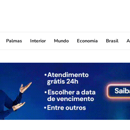
Palmas
Interior
Mundo
Economia
Brasil
A