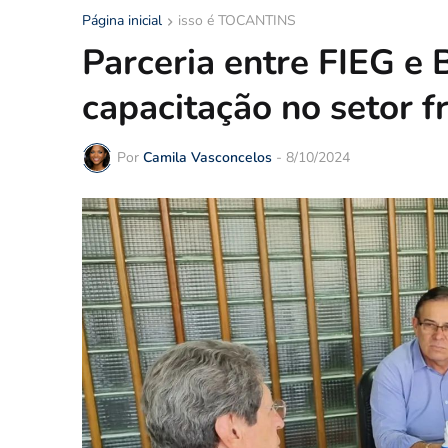
Página inicial
isso é TOCANTINS
Parceria entre FIEG e 
capacitação no setor fr
Por
Camila Vasconcelos
-
8/10/2024