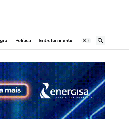
gro
Política
Entretenimento