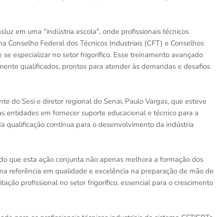
sluz em uma "indústria escola", onde profissionais técnicos
ema Conselho Federal dos Técnicos Industriais (CFT) e Conselhos
se especializar no setor frigorífico. Esse treinamento avançado
mente qualificados, prontos para atender às demandas e desafios
nte do Sesi e diretor regional do Senai, Paulo Vargas, que esteve
s entidades em fornecer suporte educacional e técnico para a
a qualificação contínua para o desenvolvimento da indústria
mando que esta ação conjunta não apenas melhora a formação dos
ma referência em qualidade e excelência na preparação de mão de
tação profissional no setor frigorífico, essencial para o crescimento