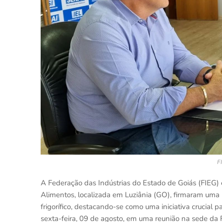
F
A Federação das Indústrias do Estado de Goiás (FIEG) 
Alimentos, localizada em Luziânia (GO), firmaram uma p
frigorífico, destacando-se como uma iniciativa crucial pa
sexta-feira, 09 de agosto, em uma reunião na sede da 