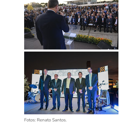
Fotos: Renato Santos.