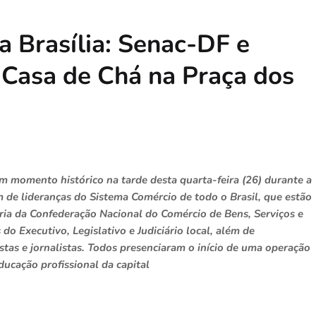
a Brasília: Senac-DF e
Casa de Chá na Praça dos
um momento histórico na tarde desta quarta-feira (26) durante a
 de lideranças do Sistema Comércio de todo o Brasil, que estão
ria da Confederação Nacional do Comércio de Bens, Serviços e
do Executivo, Legislativo e Judiciário local, além de
stas e jornalistas. Todos presenciaram o início de uma operação
ucação profissional da capital