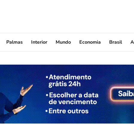
Palmas
Interior
Mundo
Economia
Brasil
A