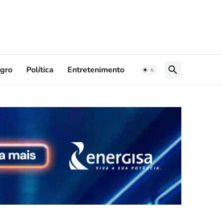
gro
Política
Entretenimento