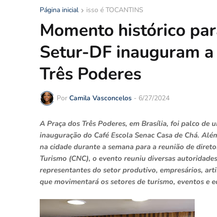
Página inicial
isso é TOCANTINS
Momento histórico par
Setur-DF inauguram a 
Três Poderes
Por
Camila Vasconcelos
-
6/27/2024
A Praça dos Três Poderes, em Brasília, foi palco de 
inauguração do Café Escola Senac Casa de Chá. Além
na cidade durante a semana para a reunião de direto
Turismo (CNC), o evento reuniu diversas autoridades 
representantes do setor produtivo, empresários, arti
que movimentará os setores de turismo, eventos e ed