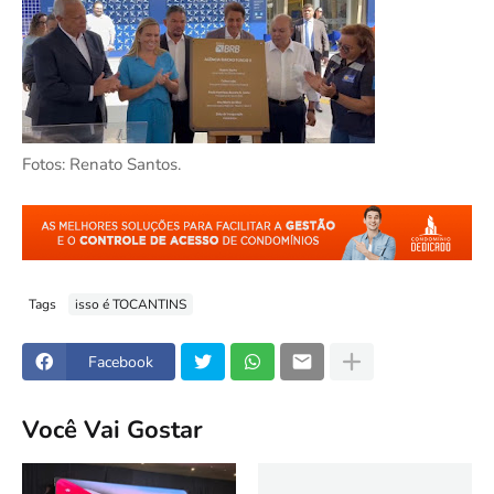
Fotos: Renato Santos.
Tags
isso é TOCANTINS
Facebook
Você Vai Gostar