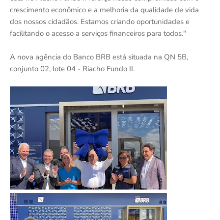
crescimento econômico e a melhoria da qualidade de vida
dos nossos cidadãos. Estamos criando oportunidades e
facilitando o acesso a serviços financeiros para todos."
A nova agência do Banco BRB está situada na QN 5B,
conjunto 02, lote 04 - Riacho Fundo II.