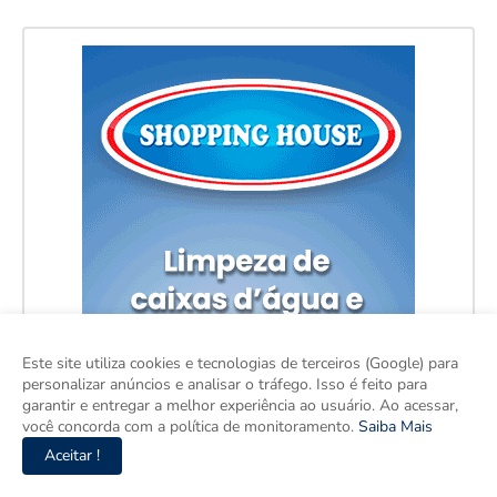
Este site utiliza cookies e tecnologias de terceiros (Google) para
personalizar anúncios e analisar o tráfego. Isso é feito para
garantir e entregar a melhor experiência ao usuário. Ao acessar,
você concorda com a política de monitoramento.
Saiba Mais
Aceitar !