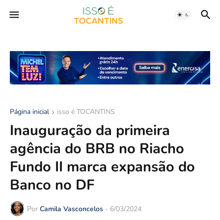
Página inicial
isso é TOCANTINS
Inauguração da primeira
agência do BRB no Riacho
Fundo II marca expansão do
Banco no DF
Por
Camila Vasconcelos
-
6/03/2024