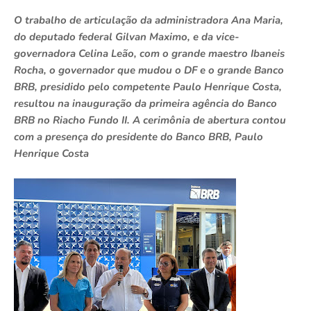
O trabalho de articulação da administradora Ana Maria,
do deputado federal Gilvan Maximo, e da vice-
governadora Celina Leão, com o grande maestro Ibaneis
Rocha, o governador que mudou o DF e o grande Banco
BRB, presidido pelo competente Paulo Henrique Costa,
resultou na inauguração da primeira agência do Banco
BRB no Riacho Fundo II. A cerimônia de abertura contou
com a presença do presidente do Banco BRB, Paulo
Henrique Costa