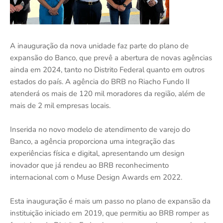
A inauguração da nova unidade faz parte do plano de
expansão do Banco, que prevê a abertura de novas agências
ainda em 2024, tanto no Distrito Federal quanto em outros
estados do país. A agência do BRB no Riacho Fundo II
atenderá os mais de 120 mil moradores da região, além de
mais de 2 mil empresas locais.
Inserida no novo modelo de atendimento de varejo do
Banco, a agência proporciona uma integração das
experiências física e digital, apresentando um design
inovador que já rendeu ao BRB reconhecimento
internacional com o Muse Design Awards em 2022.
Esta inauguração é mais um passo no plano de expansão da
instituição iniciado em 2019, que permitiu ao BRB romper as