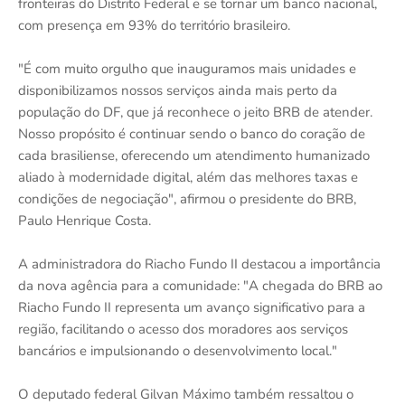
fronteiras do Distrito Federal e se tornar um banco nacional,
com presença em 93% do território brasileiro.
"É com muito orgulho que inauguramos mais unidades e
disponibilizamos nossos serviços ainda mais perto da
população do DF, que já reconhece o jeito BRB de atender.
Nosso propósito é continuar sendo o banco do coração de
cada brasiliense, oferecendo um atendimento humanizado
aliado à modernidade digital, além das melhores taxas e
condições de negociação", afirmou o presidente do BRB,
Paulo Henrique Costa.
A administradora do Riacho Fundo II destacou a importância
da nova agência para a comunidade: "A chegada do BRB ao
Riacho Fundo II representa um avanço significativo para a
região, facilitando o acesso dos moradores aos serviços
bancários e impulsionando o desenvolvimento local."
O deputado federal Gilvan Máximo também ressaltou o