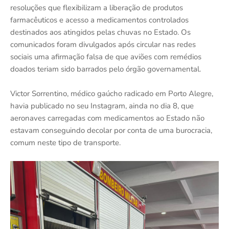
resoluções que flexibilizam a liberação de produtos
farmacêuticos e acesso a medicamentos controlados
destinados aos atingidos pelas chuvas no Estado. Os
comunicados foram divulgados após circular nas redes
sociais uma afirmação falsa de que aviões com remédios
doados teriam sido barrados pelo órgão governamental.
Victor Sorrentino, médico gaúcho radicado em Porto Alegre,
havia publicado no seu Instagram, ainda no dia 8, que
aeronaves carregadas com medicamentos ao Estado não
estavam conseguindo decolar por conta de uma burocracia,
comum neste tipo de transporte.