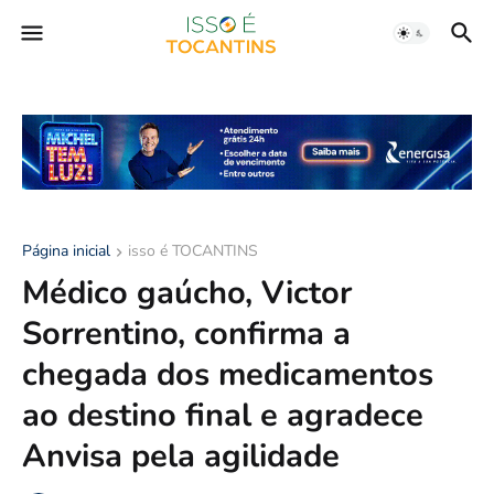
Página inicial
isso é TOCANTINS
Médico gaúcho, Victor
Sorrentino, confirma a
chegada dos medicamentos
ao destino final e agradece
Anvisa pela agilidade