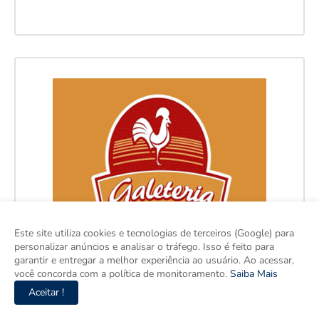
Este site utiliza cookies e tecnologias de terceiros (Google) para
personalizar anúncios e analisar o tráfego. Isso é feito para
garantir e entregar a melhor experiência ao usuário. Ao acessar,
você concorda com a política de monitoramento.
Saiba Mais
Aceitar !