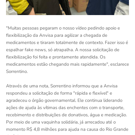
"Muitas pessoas pegaram o nosso vídeo pedindo apoio e
flexibilização da Anvisa para agilizar a chegada de
medicamentos e tiraram totalmente de contexto. Fazer isso é
espalhar fake news, só atrapalha. A nossa solicitação de
flexibilização foi feita e prontamente atendida. Os
medicamentos estão chegando mais rapidamente", esclarece
Sorrentino.
Através de uma nota, Sorrentino informou que a Anvisa
respondeu a solicitação de forma "rápida e flexível" e
agradeceu o órgão governamental. Ele continua liderando
ações de ajuda às vítimas das enchentes com o transporte,
recebimento e distribuições de donativos, água e medicação.
Por meio de uma vaquinha solidária, já arrecadou até o
momento R$ 4,8 milhões para ajuda na causa do Rio Grande