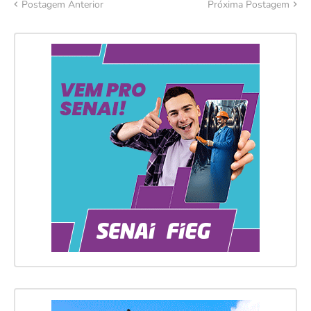
Postagem Anterior
Próxima Postagem