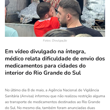
Fotos: Divulgação
Em vídeo divulgado na íntegra,
médico relata dificuldade de envio dos
medicamentos para cidades do
interior do Rio Grande do Sul
No último dia 8 de maio, a Agência Nacional de Vigilância
Sanitária (Anvisa) informou que não realizou restrição alguma
ao transporte de medicamentos destinados ao Rio Grande
do Sul. No mesmo dia, também foram anunciadas duas