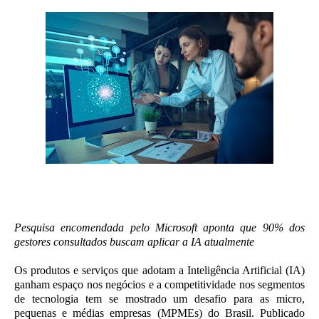
Pesquisa encomendada pelo Microsoft aponta que 90% dos
gestores consultados buscam aplicar a IA atualmente
Os produtos e serviços que adotam a Inteligência Artificial (IA)
ganham espaço nos negócios e a competitividade nos segmentos
de tecnologia tem se mostrado um desafio para as micro,
pequenas e médias empresas (MPMEs) do Brasil. Publicado