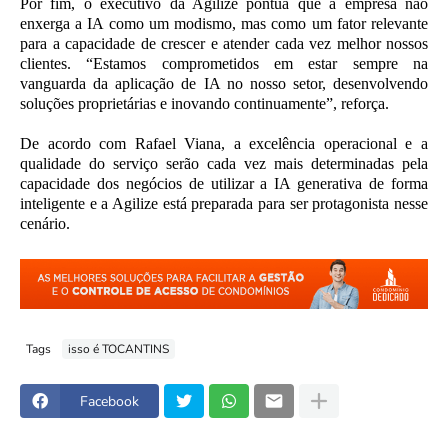
Por fim, o executivo da Agilize pontua que a empresa não
enxerga a IA como um modismo, mas como um fator relevante
para a capacidade de crescer e atender cada vez melhor nossos
clientes. “Estamos comprometidos em estar sempre na
vanguarda da aplicação de IA no nosso setor, desenvolvendo
soluções proprietárias e inovando continuamente”, reforça.
De acordo com Rafael Viana, a excelência operacional e a
qualidade do serviço serão cada vez mais determinadas pela
capacidade dos negócios de utilizar a IA generativa de forma
inteligente e a Agilize está preparada para ser protagonista nesse
cenário.
Tags
isso é TOCANTINS
Facebook