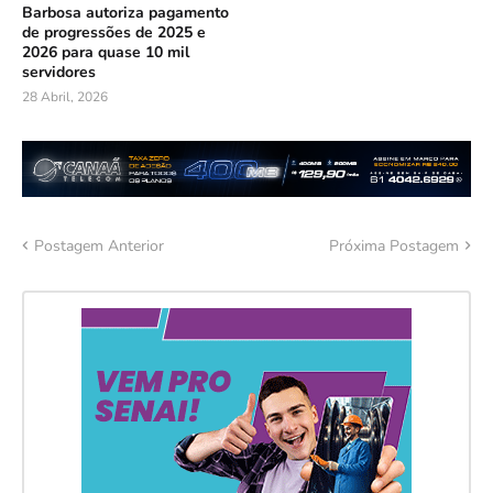
Barbosa autoriza pagamento
de progressões de 2025 e
2026 para quase 10 mil
servidores
28 Abril, 2026
Postagem Anterior
Próxima Postagem