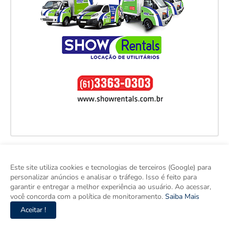
Este site utiliza cookies e tecnologias de terceiros (Google) para
personalizar anúncios e analisar o tráfego. Isso é feito para
garantir e entregar a melhor experiência ao usuário. Ao acessar,
você concorda com a política de monitoramento.
Saiba Mais
Aceitar !