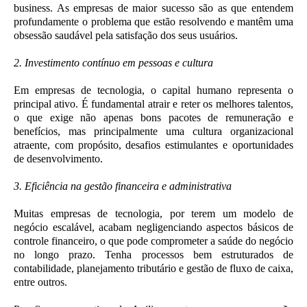
business. As empresas de maior sucesso são as que entendem
profundamente o problema que estão resolvendo e mantêm uma
obsessão saudável pela satisfação dos seus usuários.
2. Investimento contínuo em pessoas e cultura
Em empresas de tecnologia, o capital humano representa o
principal ativo. É fundamental atrair e reter os melhores talentos,
o que exige não apenas bons pacotes de remuneração e
benefícios, mas principalmente uma cultura organizacional
atraente, com propósito, desafios estimulantes e oportunidades
de desenvolvimento.
3. Eficiência na gestão financeira e administrativa
Muitas empresas de tecnologia, por terem um modelo de
negócio escalável, acabam negligenciando aspectos básicos de
controle financeiro, o que pode comprometer a saúde do negócio
no longo prazo. Tenha processos bem estruturados de
contabilidade, planejamento tributário e gestão de fluxo de caixa,
entre outros.