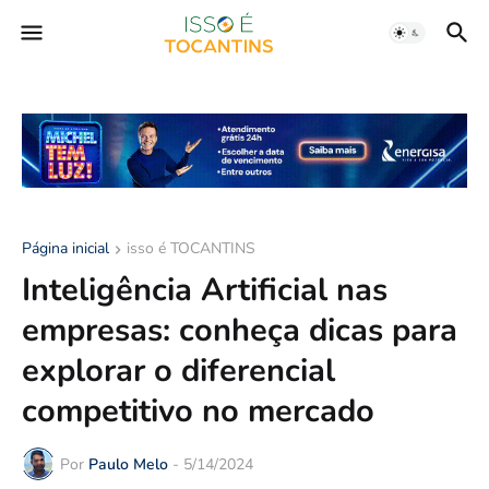
Página inicial
isso é TOCANTINS
Inteligência Artificial nas
empresas: conheça dicas para
explorar o diferencial
competitivo no mercado
Por
Paulo Melo
-
5/14/2024