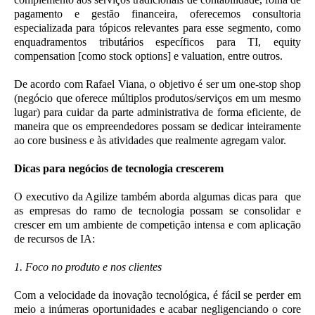
pagamento e gestão financeira, oferecemos consultoria
especializada para tópicos relevantes para esse segmento, como
enquadramentos tributários específicos para TI, equity
compensation [como stock options] e valuation, entre outros.
De acordo com Rafael Viana, o objetivo é ser um one-stop shop
(negócio que oferece múltiplos produtos/serviços em um mesmo
lugar) para cuidar da parte administrativa de forma eficiente, de
maneira que os empreendedores possam se dedicar inteiramente
ao core business e às atividades que realmente agregam valor.
Dicas para negócios de tecnologia crescerem
O executivo da Agilize também aborda algumas dicas para
que
as empresas do ramo de tecnologia possam se consolidar e
crescer em um ambiente de competição intensa e com aplicação
de recursos de IA:
1. Foco no produto e nos clientes
Com a velocidade da inovação tecnológica, é fácil se perder em
meio a inúmeras oportunidades e acabar negligenciando o core