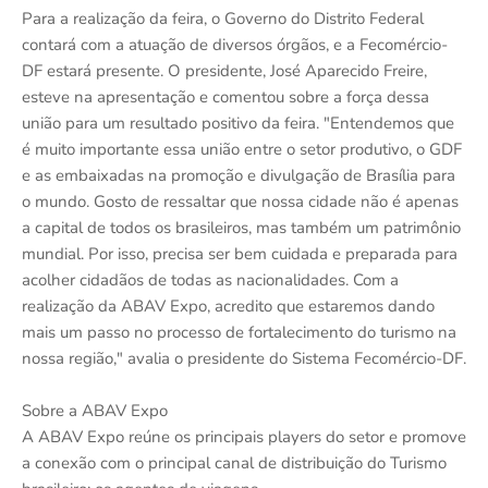
Para a realização da feira, o Governo do Distrito Federal
contará com a atuação de diversos órgãos, e a Fecomércio-
DF estará presente. O presidente, José Aparecido Freire,
esteve na apresentação e comentou sobre a força dessa
união para um resultado positivo da feira. "Entendemos que
é muito importante essa união entre o setor produtivo, o GDF
e as embaixadas na promoção e divulgação de Brasília para
o mundo. Gosto de ressaltar que nossa cidade não é apenas
a capital de todos os brasileiros, mas também um patrimônio
mundial. Por isso, precisa ser bem cuidada e preparada para
acolher cidadãos de todas as nacionalidades. Com a
realização da ABAV Expo, acredito que estaremos dando
mais um passo no processo de fortalecimento do turismo na
nossa região," avalia o presidente do Sistema Fecomércio-DF.
Sobre a ABAV Expo
A ABAV Expo reúne os principais players do setor e promove
a conexão com o principal canal de distribuição do Turismo