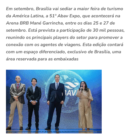
Em setembro, Brasília vai sediar a maior feira de turismo
da América Latina, a 51ª Abav Expo, que acontecerá na
Arena BRB Mané Garrincha, entre os dias 25 e 27 de
setembro. Está prevista a participação de 30 mil pessoas,
reunindo os principais players do setor para promover a
conexão com os agentes de viagens. Esta edição contará
com um espaço diferenciado, exclusivo de Brasília, uma
área reservada para as embaixadas