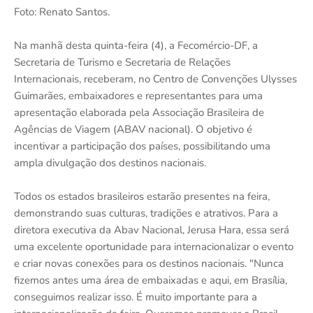
Foto: Renato Santos.
Na manhã desta quinta-feira (4), a Fecomércio-DF, a
Secretaria de Turismo e Secretaria de Relações
Internacionais, receberam, no Centro de Convenções Ulysses
Guimarães, embaixadores e representantes para uma
apresentação elaborada pela Associação Brasileira de
Agências de Viagem (ABAV nacional). O objetivo é
incentivar a participação dos países, possibilitando uma
ampla divulgação dos destinos nacionais.
Todos os estados brasileiros estarão presentes na feira,
demonstrando suas culturas, tradições e atrativos. Para a
diretora executiva da Abav Nacional, Jerusa Hara, essa será
uma excelente oportunidade para internacionalizar o evento
e criar novas conexões para os destinos nacionais. "Nunca
fizemos antes uma área de embaixadas e aqui, em Brasília,
conseguimos realizar isso. É muito importante para a