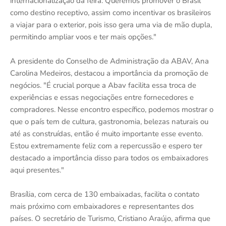
internacionalização da feira. Queremos promover o Brasil
como destino receptivo, assim como incentivar os brasileiros
a viajar para o exterior, pois isso gera uma via de mão dupla,
permitindo ampliar voos e ter mais opções."
A presidente do Conselho de Administração da ABAV, Ana
Carolina Medeiros, destacou a importância da promoção de
negócios. "É crucial porque a Abav facilita essa troca de
experiências e essas negociações entre fornecedores e
compradores. Nesse encontro específico, podemos mostrar o
que o país tem de cultura, gastronomia, belezas naturais ou
até as construídas, então é muito importante esse evento.
Estou extremamente feliz com a repercussão e espero ter
destacado a importância disso para todos os embaixadores
aqui presentes."
Brasília, com cerca de 130 embaixadas, facilita o contato
mais próximo com embaixadores e representantes dos
países. O secretário de Turismo, Cristiano Araújo, afirma que