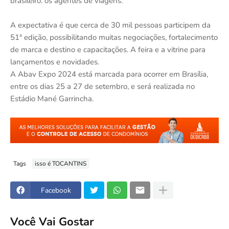
brasileiro: os agentes de viagens.
A expectativa é que cerca de 30 mil pessoas participem da
51ª edição, possibilitando muitas negociações, fortalecimento
de marca e destino e capacitações. A feira e a vitrine para
lançamentos e novidades.
A Abav Expo 2024 está marcada para ocorrer em Brasília,
entre os dias 25 a 27 de setembro, e será realizada no
Estádio Mané Garrincha.
Tags
isso é TOCANTINS
Facebook
Você Vai Gostar