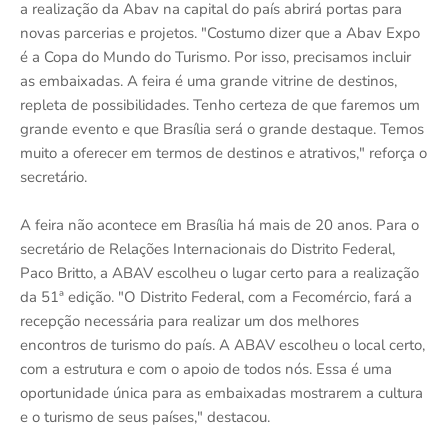
a realização da Abav na capital do país abrirá portas para
novas parcerias e projetos. "Costumo dizer que a Abav Expo
é a Copa do Mundo do Turismo. Por isso, precisamos incluir
as embaixadas. A feira é uma grande vitrine de destinos,
repleta de possibilidades. Tenho certeza de que faremos um
grande evento e que Brasília será o grande destaque. Temos
muito a oferecer em termos de destinos e atrativos," reforça o
secretário.
A feira não acontece em Brasília há mais de 20 anos. Para o
secretário de Relações Internacionais do Distrito Federal,
Paco Britto, a ABAV escolheu o lugar certo para a realização
da 51ª edição. "O Distrito Federal, com a Fecomércio, fará a
recepção necessária para realizar um dos melhores
encontros de turismo do país. A ABAV escolheu o local certo,
com a estrutura e com o apoio de todos nós. Essa é uma
oportunidade única para as embaixadas mostrarem a cultura
e o turismo de seus países," destacou.