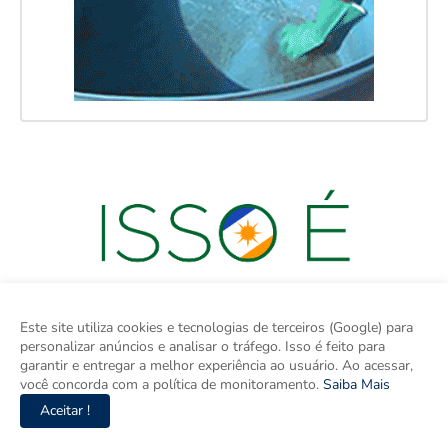
Este site utiliza cookies e tecnologias de terceiros (Google) para
personalizar anúncios e analisar o tráfego. Isso é feito para
garantir e entregar a melhor experiência ao usuário. Ao acessar,
você concorda com a política de monitoramento.
Saiba Mais
Aceitar !