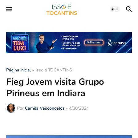
Página inicial
isso é TOCANTINS
Fieg Jovem visita Grupo
Pirineus em Indiara
Por
Camila Vasconcelos
-
4/30/2024