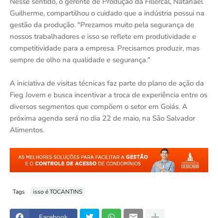
Nesse sentido, o gerente de Produção da Fillercal, Natanael
Guilherme, compartilhou o cuidado que a indústria possui na
gestão da produção. "Prezamos muito pela segurança de
nossos trabalhadores e isso se reflete em produtividade e
competitividade para a empresa. Precisamos produzir, mas
sempre de olho na qualidade e segurança."
A iniciativa de visitas técnicas faz parte do plano de ação da
Fieg Jovem e busca incentivar a troca de experiência entre os
diversos segmentos que compõem o setor em Goiás. A
próxima agenda será no dia 22 de maio, na São Salvador
Alimentos.
Tags
isso é TOCANTINS
Facebook