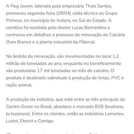
A Fieg Jovem, liderada pela empresária Thais Santos,
promoveu segunda-feira (29/04) visita técnica ao Grupo
Pirineus, no município de Indiara, no Sul do Estado. A
comitiva foi recebida pelo diretor Lucas Bernardino e
conheceu em detalhes o processo de mineração da Calcário
Ouro Branco e a planta industrial da Fillercal.
No âmbito da mineração, são movimentadas no local 1,2
milhão de toneladas ao ano, enquanto no beneficiamento
são produzidas 17 mil toneladas ao mês de calcário. O
produto é destinado sobretudo à produção de tintas, PVC e
ração animal.
A produção da indústria, que está entre as três principais do
Centro-Oeste no Brasil, abastece o mercado B2B (business
to business). Entre os clientes, estão as indústrias Leinertex,
Luztol, Eternit e Comigo.