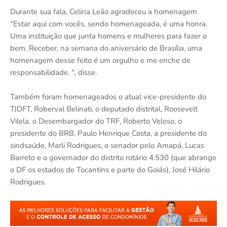
Durante sua fala, Celina Leão agradeceu a homenagem.
"Estar aqui com vocês, sendo homenageada, é uma honra.
Uma instituição que junta homens e mulheres para fazer o
bem. Receber, na semana do aniversário de Brasília, uma
homenagem desse feito é um orgulho e me enche de
responsabilidade. ", disse.
Também foram homenageados o atual vice-presidente do
TJDFT, Roberval Belinati, o deputado distrital, Roosevelt
Vilela, o Desembargador do TRF, Roberto Veloso, o
presidente do BRB, Paulo Henrique Costa, a presidente do
sindsaúde, Marli Rodrigues, o senador pelo Amapá, Lucas
Barreto e o governador do distrito rotário 4.530 (que abrange
o DF os estados de Tocantins e parte do Goiás), José Hilário
Rodrigues.