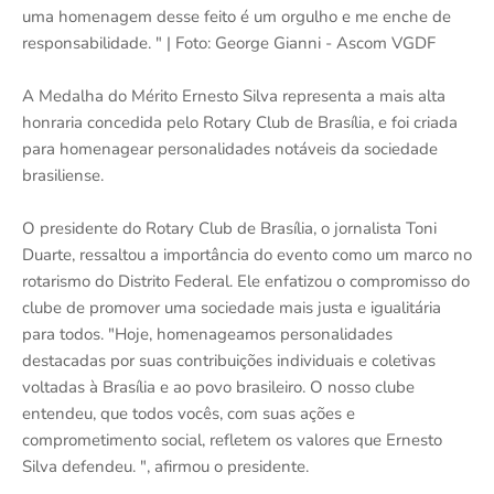
uma homenagem desse feito é um orgulho e me enche de
responsabilidade. " | Foto: George Gianni - Ascom VGDF
A Medalha do Mérito Ernesto Silva representa a mais alta
honraria concedida pelo Rotary Club de Brasília, e foi criada
para homenagear personalidades notáveis da sociedade
brasiliense.
O presidente do Rotary Club de Brasília, o jornalista Toni
Duarte, ressaltou a importância do evento como um marco no
rotarismo do Distrito Federal. Ele enfatizou o compromisso do
clube de promover uma sociedade mais justa e igualitária
para todos. "Hoje, homenageamos personalidades
destacadas por suas contribuições individuais e coletivas
voltadas à Brasília e ao povo brasileiro. O nosso clube
entendeu, que todos vocês, com suas ações e
comprometimento social, refletem os valores que Ernesto
Silva defendeu. ", afirmou o presidente.