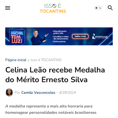
Página inicial
isso é TOCANTINS
Celina Leão recebe Medalha
do Mérito Ernesto Silva
Por
Camila Vasconcelos
-
4/29/2024
A medalha representa a mais alta honraria para
homenagear personalidades notáveis brasilienses