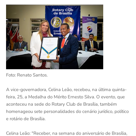
Foto: Renato Santos.
A vice-governadora, Celina Leão, recebeu, na última quinta-
feira, 25, a Medalha do Mérito Ernesto Silva. O evento, que
aconteceu na sede do Rotary Club de Brasília, também
homenageou sete personalidades do cenário jurídico, político
e rotário de Brasília.
Celina Leão: "Receber, na semana do aniversário de Brasília,