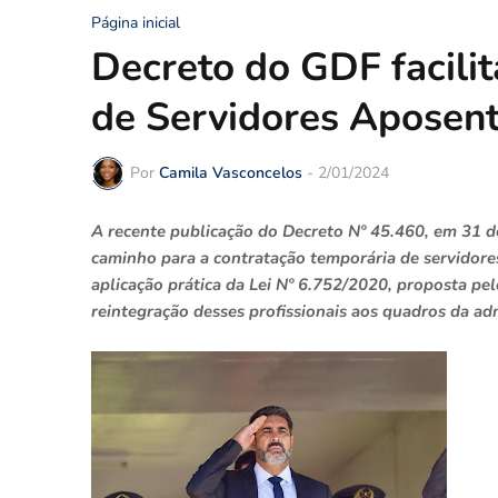
Página inicial
Decreto do GDF facilit
de Servidores Aposent
Por
Camila Vasconcelos
-
2/01/2024
A recente publicação do Decreto Nº 45.460, em 31 d
caminho para a contratação temporária de servidore
aplicação prática da Lei Nº 6.752/2020, proposta pel
reintegração desses profissionais aos quadros da ad