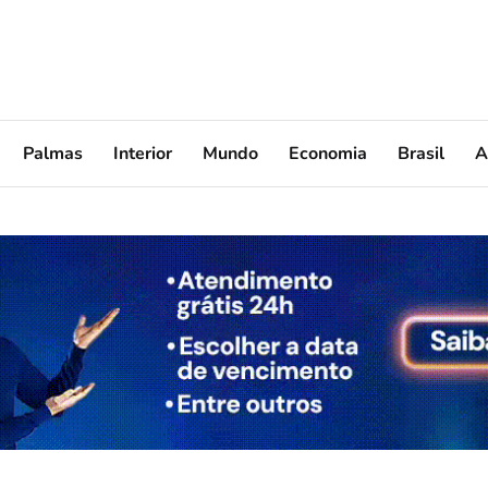
Palmas
Interior
Mundo
Economia
Brasil
A