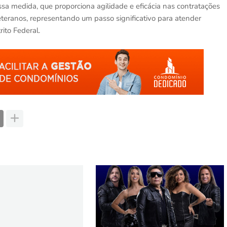
sa medida, que proporciona agilidade e eficácia nas contratações
eteranos, representando um passo significativo para atender
ito Federal.