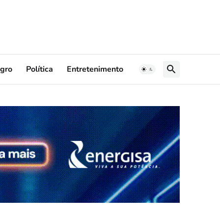
gro
Política
Entretenimento