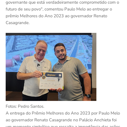
governante que está verdadeiramente comprometido com o
futuro de seu povo", comentou Paulo Melo ao entregar o
prêmio Melhores do Ano 2023 ao governador Renato
Casagrande.
Fotos: Pedro Santos.
A entrega do Prêmio Melhores do Ano 2023 por Paulo Melo
ao governador Renato Casagrande no Palácio Anchieta foi
um momento simbólico que ressalta a importância das ações