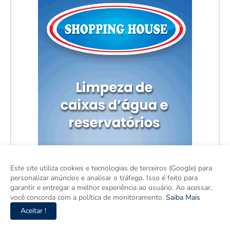
Este site utiliza cookies e tecnologias de terceiros (Google) para
personalizar anúncios e analisar o tráfego. Isso é feito para
garantir e entregar a melhor experiência ao usuário. Ao acessar,
você concorda com a política de monitoramento.
Saiba Mais
Aceitar !