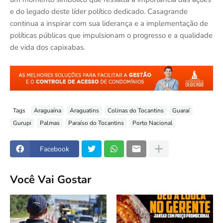
e do legado deste líder político dedicado. Casagrande
continua a inspirar com sua liderança e a implementação de
políticas públicas que impulsionam o progresso e a qualidade
de vida dos capixabas.
Tags
Araguaína
Araguatins
Colinas do Tocantins
Guaraí
Gurupi
Palmas
Paraíso do Tocantins
Porto Nacional
Facebook
Você Vai Gostar