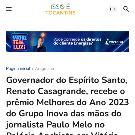
Página inicial
Araguaína
Governador do Espírito Santo,
Renato Casagrande, recebe o
prêmio Melhores do Ano 2023
do Grupo Inova das mãos do
jornalista Paulo Melo no