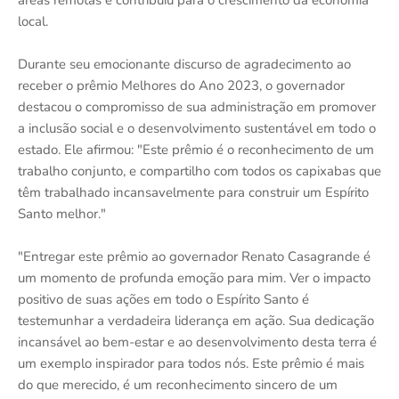
áreas remotas e contribuiu para o crescimento da economia
local.
Durante seu emocionante discurso de agradecimento ao
receber o prêmio Melhores do Ano 2023, o governador
destacou o compromisso de sua administração em promover
a inclusão social e o desenvolvimento sustentável em todo o
estado. Ele afirmou: "Este prêmio é o reconhecimento de um
trabalho conjunto, e compartilho com todos os capixabas que
têm trabalhado incansavelmente para construir um Espírito
Santo melhor."
"Entregar este prêmio ao governador Renato Casagrande é
um momento de profunda emoção para mim. Ver o impacto
positivo de suas ações em todo o Espírito Santo é
testemunhar a verdadeira liderança em ação. Sua dedicação
incansável ao bem-estar e ao desenvolvimento desta terra é
um exemplo inspirador para todos nós. Este prêmio é mais
do que merecido, é um reconhecimento sincero de um