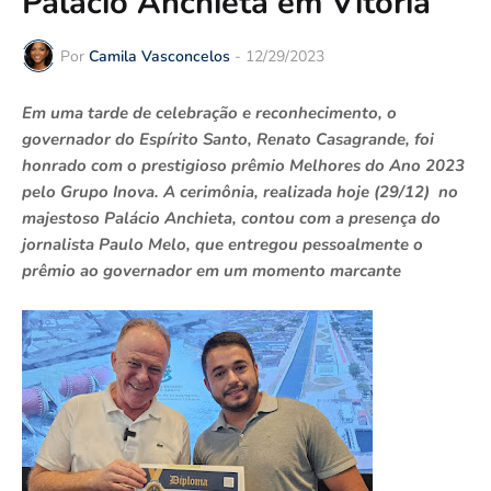
Palácio Anchieta em Vitória
Por
Camila Vasconcelos
-
12/29/2023
Em uma tarde de celebração e reconhecimento, o
governador do Espírito Santo, Renato Casagrande, foi
honrado com o prestigioso prêmio Melhores do Ano 2023
pelo Grupo Inova. A cerimônia, realizada hoje (29/12) no
majestoso Palácio Anchieta, contou com a presença do
jornalista Paulo Melo, que entregou pessoalmente o
prêmio ao governador em um momento marcante