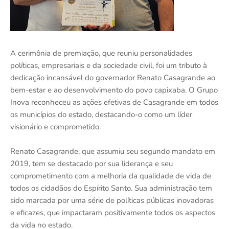
A cerimônia de premiação, que reuniu personalidades
políticas, empresariais e da sociedade civil, foi um tributo à
dedicação incansável do governador Renato Casagrande ao
bem-estar e ao desenvolvimento do povo capixaba. O Grupo
Inova reconheceu as ações efetivas de Casagrande em todos
os municípios do estado, destacando-o como um líder
visionário e comprometido.
Renato Casagrande, que assumiu seu segundo mandato em
2019, tem se destacado por sua liderança e seu
comprometimento com a melhoria da qualidade de vida de
todos os cidadãos do Espírito Santo. Sua administração tem
sido marcada por uma série de políticas públicas inovadoras
e eficazes, que impactaram positivamente todos os aspectos
da vida no estado.