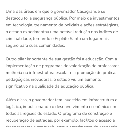
Uma das áreas em que o governador Casagrande se
destacou foi a segurança pública. Por meio de investimentos
em tecnologia, treinamento de policiais e ações estratégicas,
o estado experimentou uma notável redução nos índices de
criminalidade, tornando o Espírito Santo um lugar mais
seguro para suas comunidades.
Outro pilar importante de sua gestão foi a educação. Com a
implementação de programas de valorização de professores,
melhoria na infraestrutura escolar e a promoção de práticas
pedagógicas inovadoras, o estado viu um aumento
significativo na qualidade da educação pública.
Além disso, o governador tem investido em infraestrutura e
logística, impulsionando o desenvolvimento econômico em
todas as regiões do estado. O programa de construção e
recuperação de estradas, por exemplo, facilitou o acesso a