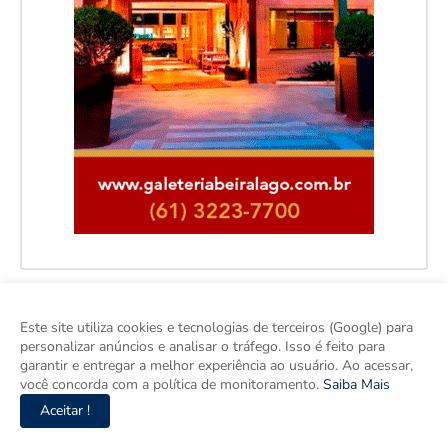
Este site utiliza cookies e tecnologias de terceiros (Google) para
personalizar anúncios e analisar o tráfego. Isso é feito para
garantir e entregar a melhor experiência ao usuário. Ao acessar,
você concorda com a política de monitoramento.
Saiba Mais
Aceitar !