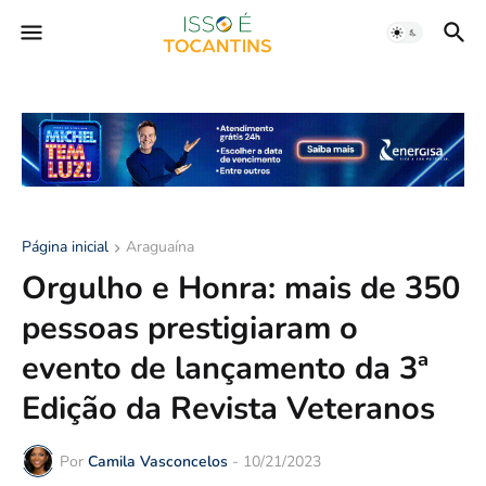
Página inicial
Araguaína
Orgulho e Honra: mais de 350
pessoas prestigiaram o
evento de lançamento da 3ª
Edição da Revista Veteranos
Por
Camila Vasconcelos
-
10/21/2023