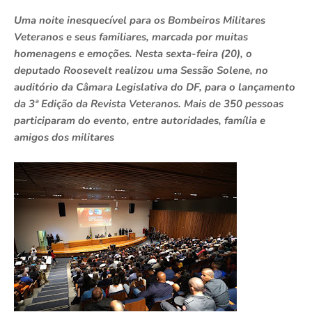
Uma noite inesquecível para os Bombeiros Militares
Veteranos e seus familiares, marcada por muitas
homenagens e emoções. Nesta sexta-feira (20), o
deputado Roosevelt realizou uma Sessão Solene, no
auditório da Câmara Legislativa do DF, para o lançamento
da 3ª Edição da Revista Veteranos. Mais de 350 pessoas
participaram do evento, entre autoridades, família e
amigos dos militares