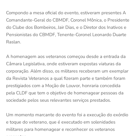
Compondo a mesa oficial do evento, estiveram presentes A
Comandante-Geral do CBMDF, Coronel Mônica, o Presidente
do Clube dos Bombeiros, Jair Dias, e o Diretor dos Inativos e
Pensionistas do CBMDF, Tenente-Coronel Leonardo Duarte
Raslan.
A homenagem aos veteranos começou desde a entrada da
Câmara Legislativa, onde estiveram expostas viaturas da
corporação. Além disso, os militares receberam um exemplar
da Revista Veteranos a qual fizeram parte e também foram
prestigiados com a Moção de Louvor, honraria concedida
pela CLDF que tem o objetivo de homenagear pessoas da
sociedade pelos seus relevantes serviços prestados.
Um momento marcante do evento foi a execução do exórdio
e toque do veterano, que é executado em solenidades
militares para homenagear e reconhecer os veteranos