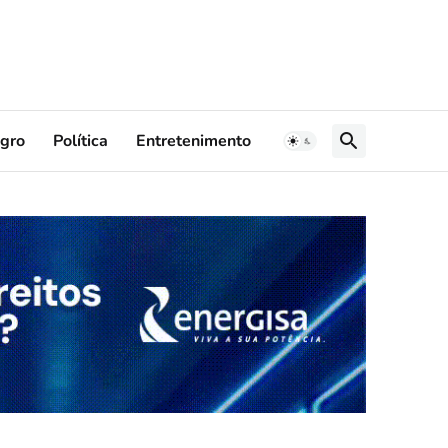
gro
Política
Entretenimento