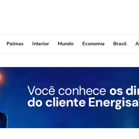
Palmas
Interior
Mundo
Economia
Brasil
A