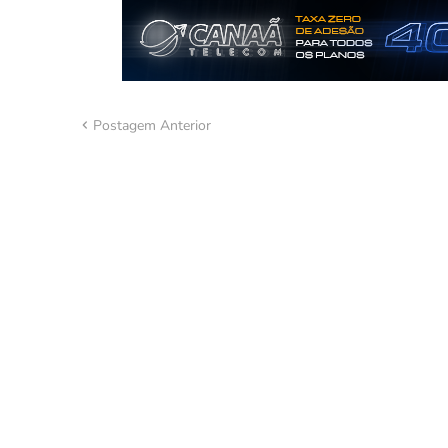
Postagem Anterior