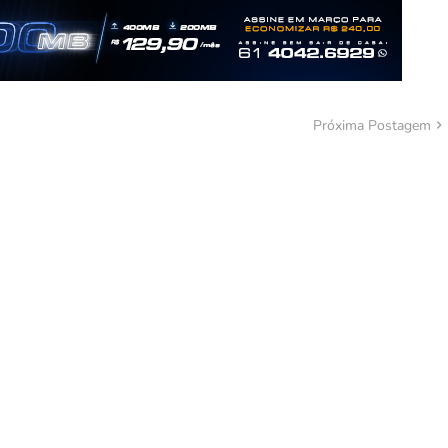
Próxima Postagem