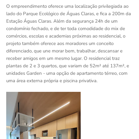
O empreendimento oferece uma localização privilegiada ao
lado do Parque Ecológico de Águas Claras, e fica a 200m da
Estação Águas Claras. Além da segurança 24h de um
condomínio fechado, e de ter toda comodidade do mix de
comércios, escolas e academias próximas ao residencial, o
projeto também oferece aos moradores um conceito
diferenciado, que une morar bem, trabalhar, descansar e
receber amigos em um mesmo lugar. O residencial traz
plantas de 2 e 3 quartos, que variam de 52m² até 137m², e
unidades Garden - uma opção de apartamento térreo, com
uma área externa própria e piscina privativa.