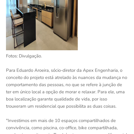
Fotos: Divulgação.
Para Eduardo Aroeira, sócio-diretor da Apex Engenharia, o
conceito do projeto está atrelado às nuances da mudança no
comportamento das pessoas, no que se refere à junção de
ter em único local a opção de morar e relaxar. Para ele, uma
boa localização garante qualidade de vida, por isso
trouxeram um residencial que possibilita as duas coisas.
"Investimos em mais de 10 espaços compartilhados de
convivência, como piscina, co-office, bike compartilhada,