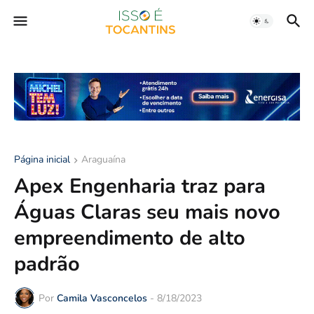
Página inicial
Araguaína
Apex Engenharia traz para
Águas Claras seu mais novo
empreendimento de alto
padrão
Por
Camila Vasconcelos
-
8/18/2023