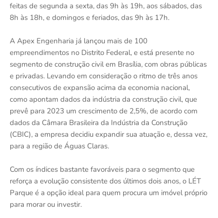
feitas de segunda a sexta, das 9h às 19h, aos sábados, das
8h às 18h, e domingos e feriados, das 9h às 17h.
A Apex Engenharia já lançou mais de 100
empreendimentos no Distrito Federal, e está presente no
segmento de construção civil em Brasília, com obras públicas
e privadas. Levando em consideração o ritmo de três anos
consecutivos de expansão acima da economia nacional,
como apontam dados da indústria da construção civil, que
prevê para 2023 um crescimento de 2,5%, de acordo com
dados da Câmara Brasileira da Indústria da Construção
(CBIC), a empresa decidiu expandir sua atuação e, dessa vez,
para a região de Águas Claras.
Com os índices bastante favoráveis para o segmento que
reforça a evolução consistente dos últimos dois anos, o LÉT
Parque é a opção ideal para quem procura um imóvel próprio
para morar ou investir.