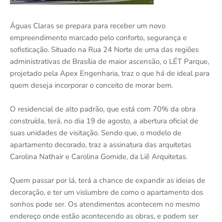
Águas Claras se prepara para receber um novo
empreendimento marcado pelo conforto, segurança e
sofisticação. Situado na Rua 24 Norte de uma das regiões
administrativas de Brasília de maior ascensão, o LÉT Parque,
projetado pela Apex Engenharia, traz o que há de ideal para
quem deseja incorporar o conceito de morar bem.
O residencial de alto padrão, que está com 70% da obra
construída, terá, no dia 19 de agosto, a abertura oficial de
suas unidades de visitação. Sendo que, o modelo de
apartamento decorado, traz a assinatura das arquitetas
Carolina Nathair e Carolina Gomide, da Liê Arquitetas.
Quem passar por lá, terá a chance de expandir as ideias de
decoração, e ter um vislumbre de como o apartamento dos
sonhos pode ser. Os atendimentos acontecem no mesmo
endereço onde estão acontecendo as obras, e podem ser