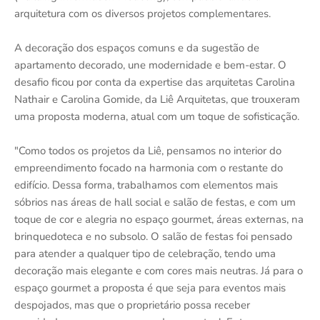
arquitetura com os diversos projetos complementares.
A decoração dos espaços comuns e da sugestão de
apartamento decorado, une modernidade e bem-estar. O
desafio ficou por conta da expertise das arquitetas Carolina
Nathair e Carolina Gomide, da Liê Arquitetas, que trouxeram
uma proposta moderna, atual com um toque de sofisticação.
"Como todos os projetos da Liê, pensamos no interior do
empreendimento focado na harmonia com o restante do
edifício. Dessa forma, trabalhamos com elementos mais
sóbrios nas áreas de hall social e salão de festas, e com um
toque de cor e alegria no espaço gourmet, áreas externas, na
brinquedoteca e no subsolo. O salão de festas foi pensado
para atender a qualquer tipo de celebração, tendo uma
decoração mais elegante e com cores mais neutras. Já para o
espaço gourmet a proposta é que seja para eventos mais
despojados, mas que o proprietário possa receber