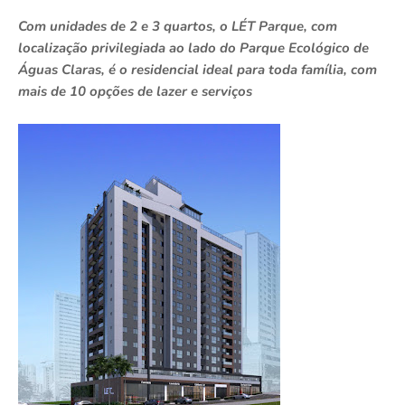
Com unidades de 2 e 3 quartos, o LÉT Parque, com
localização privilegiada ao lado do Parque Ecológico de
Águas Claras, é o residencial ideal para toda família, com
mais de 10 opções de lazer e serviços