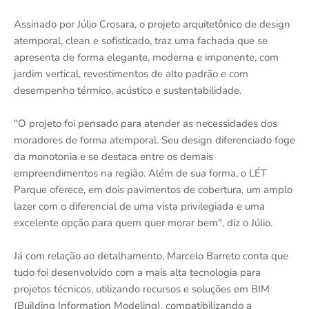
Assinado por Júlio Crosara, o projeto arquitetônico de design
atemporal, clean e sofisticado, traz uma fachada que se
apresenta de forma elegante, moderna e imponente, com
jardim vertical, revestimentos de alto padrão e com
desempenho térmico, acústico e sustentabilidade.
"O projeto foi pensado para atender as necessidades dos
moradores de forma atemporal. Seu design diferenciado foge
da monotonia e se destaca entre os demais
empreendimentos na região. Além de sua forma, o LÉT
Parque oferece, em dois pavimentos de cobertura, um amplo
lazer com o diferencial de uma vista privilegiada e uma
excelente opção para quem quer morar bem", diz o Júlio.
Já com relação ao detalhamento, Marcelo Barreto conta que
tudo foi desenvolvido com a mais alta tecnologia para
projetos técnicos, utilizando recursos e soluções em BIM
(Building Information Modeling), compatibilizando a