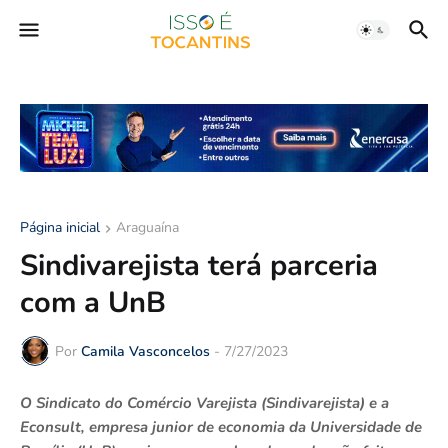
Página inicial
Araguaína
Sindivarejista terá parceria
com a UnB
Por
Camila Vasconcelos
-
7/27/2023
O Sindicato do Comércio Varejista (Sindivarejista) e a
Econsult, empresa junior de economia da Universidade de