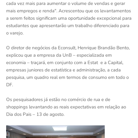
cada vez mais para aumentar o volume de vendas e gerar
mais empregos e renda". Acrescentou que os levantamentos
a serem feitos significam uma oportunidade excepcional para
estudantes que apresentarão um trabalho diferenciado para
o varejo.
O diretor de negócios da Econsult, Henrique Brandão Bento,
explicou que a empresa da UnB – especializada em
economia – traçará, em conjunto com a Estat e a Capital,
empresas juniores de estatística e administração, a cada
pesquisa, um quadro real em termos de consumo em todo o
DF.
Os pesquisadores já estão no comércio de rua e de
shoppings levantando as reais expectativas em relação ao
Dia dos Pais – 13 de agosto.