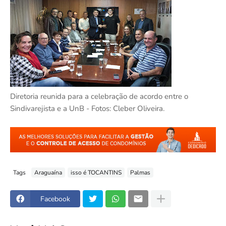
Diretoria reunida para a celebração de acordo entre o
Sindivarejista e a UnB - Fotos: Cleber Oliveira.
Tags
Araguaína
isso é TOCANTINS
Palmas
Facebook