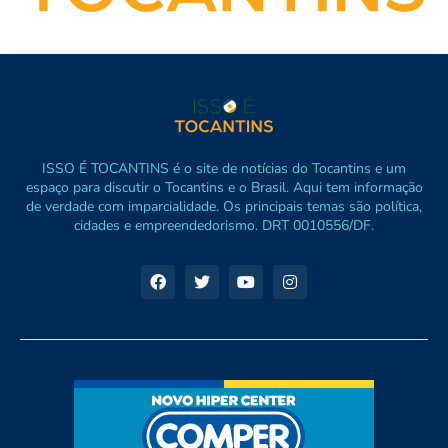
ISSO É TOCANTINS é o site de notícias do Tocantins e um
espaço para discutir o Tocantins e o Brasil. Aqui tem informação
de verdade com imparcialidade. Os principais temas são política,
cidades e empreendedorismo. DRT 0010556/DF.