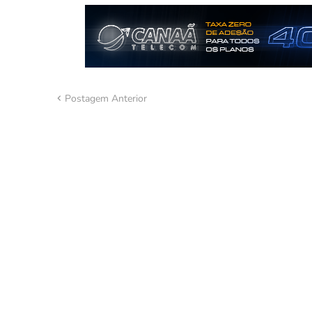
Postagem Anterior