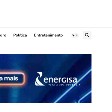
gro
Política
Entretenimento