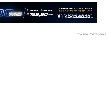
Próxima Postagem