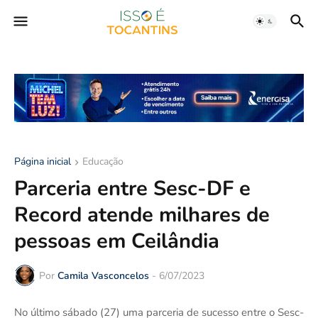
Página inicial
Educação
Parceria entre Sesc-DF e
Record atende milhares de
pessoas em Ceilândia
Por
Camila Vasconcelos
-
6/07/2023
No último sábado (27) uma parceria de sucesso entre o Sesc-