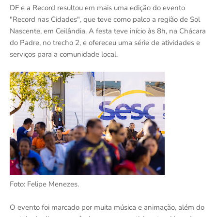
DF e a Record resultou em mais uma edição do evento
"Record nas Cidades", que teve como palco a região de Sol
Nascente, em Ceilândia. A festa teve início às 8h, na Chácara
do Padre, no trecho 2, e ofereceu uma série de atividades e
serviços para a comunidade local.
Foto: Felipe Menezes.
O evento foi marcado por muita música e animação, além do