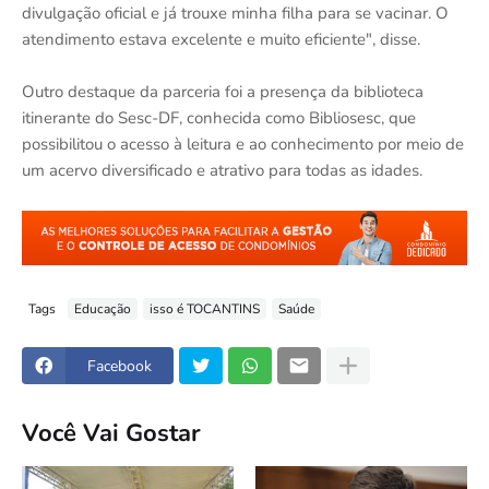
divulgação oficial e já trouxe minha filha para se vacinar. O
atendimento estava excelente e muito eficiente", disse.
Outro destaque da parceria foi a presença da biblioteca
itinerante do Sesc-DF, conhecida como Bibliosesc, que
possibilitou o acesso à leitura e ao conhecimento por meio de
um acervo diversificado e atrativo para todas as idades.
Tags
Educação
isso é TOCANTINS
Saúde
Facebook
Você Vai Gostar