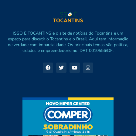
ISSO É TOCANTINS é o site de notícias do Tocantins e um
espaço para discutir o Tocantins e o Brasil. Aqui tem informação
de verdade com imparcialidade. Os principais temas são política,
cidades e empreendedorismo. DRT 0010556/DF.