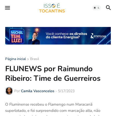
Página inicial
Brasil
FLUNEWS por Raimundo
Ribeiro: Time de Guerreiros
Por
Camila Vasconcelos
-
5/17/2023
O Fluminense recebeu o Flamengo num Maracanã
superlotado, e foi surpreendido com marcação alta, não