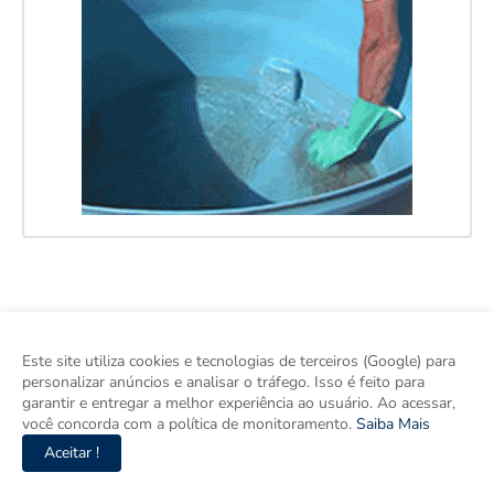
Este site utiliza cookies e tecnologias de terceiros (Google) para
personalizar anúncios e analisar o tráfego. Isso é feito para
garantir e entregar a melhor experiência ao usuário. Ao acessar,
você concorda com a política de monitoramento.
Saiba Mais
Aceitar !