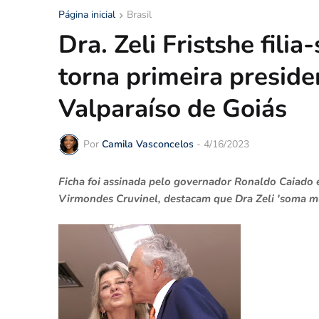
Página inicial
Brasil
Dra. Zeli Fristshe filia
torna primeira preside
Valparaíso de Goiás
Por
Camila Vasconcelos
-
4/16/2023
Ficha foi assinada pelo governador Ronaldo Caiado 
Virmondes Cruvinel, destacam que Dra Zeli 'soma m