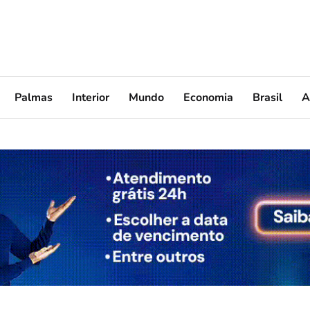
Palmas
Interior
Mundo
Economia
Brasil
A