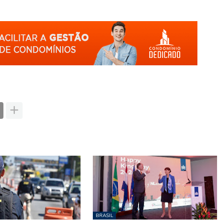
BRASIL