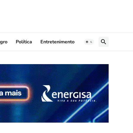
gro
Política
Entretenimento