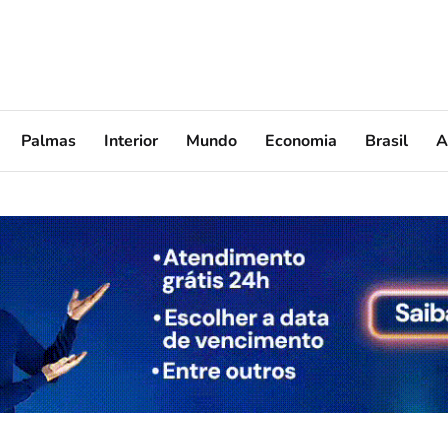
Palmas
Interior
Mundo
Economia
Brasil
A