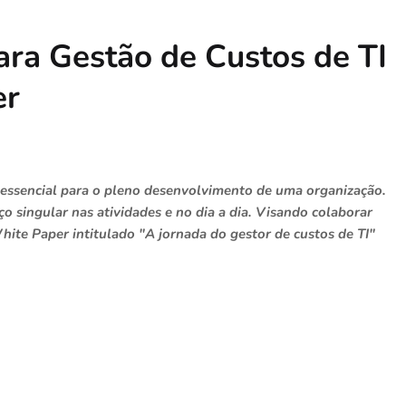
ra Gestão de Custos de TI
er
r essencial para o pleno desenvolvimento de uma organização.
o singular nas atividades e no dia a dia. Visando colaborar
hite Paper intitulado "A jornada do gestor de custos de TI"