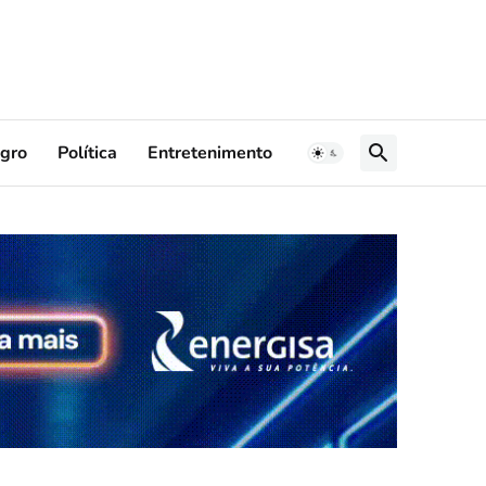
gro
Política
Entretenimento