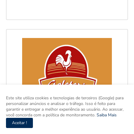
Este site utiliza cookies e tecnologias de terceiros (Google) para
personalizar anúncios e analisar o tráfego. Isso é feito para
garantir e entregar a melhor experiência ao usuário. Ao acessar,
você concorda com a política de monitoramento.
Saiba Mais
Aceitar !