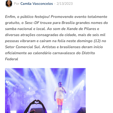
Por
Camila Vasconcelos
-
2/13/2023
Enfim, o público festejou! Promovendo evento totalmente
gratuito, o Sesc-DF trouxe para Brasília grandes nomes do
samba nacional e local. Ao som de Xande de Pilares e
diversas atrações consagradas da cidade, mais de seis mil
pessoas vibraram e caíram na folia neste domingo (12) no
Setor Comercial Sul. Artistas e brasilienses deram início
oficialmente ao calendário carnavalesco do Distrito
Federal