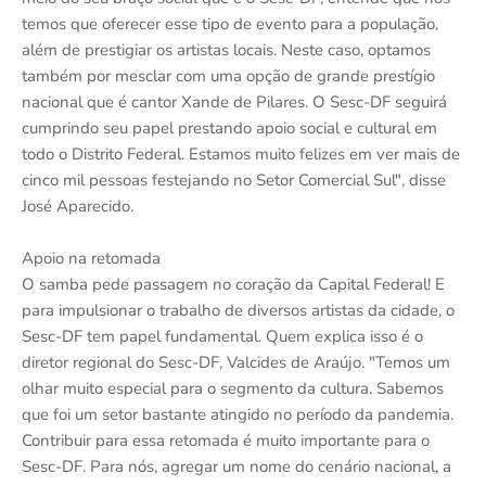
temos que oferecer esse tipo de evento para a população,
além de prestigiar os artistas locais. Neste caso, optamos
também por mesclar com uma opção de grande prestígio
nacional que é cantor Xande de Pilares. O Sesc-DF seguirá
cumprindo seu papel prestando apoio social e cultural em
todo o Distrito Federal. Estamos muito felizes em ver mais de
cinco mil pessoas festejando no Setor Comercial Sul", disse
José Aparecido.
Apoio na retomada
O samba pede passagem no coração da Capital Federal! E
para impulsionar o trabalho de diversos artistas da cidade, o
Sesc-DF tem papel fundamental. Quem explica isso é o
diretor regional do Sesc-DF, Valcides de Araújo. "Temos um
olhar muito especial para o segmento da cultura. Sabemos
que foi um setor bastante atingido no período da pandemia.
Contribuir para essa retomada é muito importante para o
Sesc-DF. Para nós, agregar um nome do cenário nacional, a