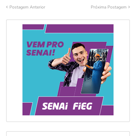
Postagem Anterior
Próxima Postagem