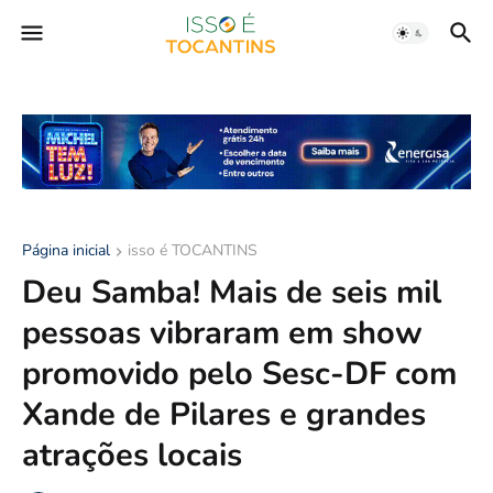
Página inicial
isso é TOCANTINS
Deu Samba! Mais de seis mil
pessoas vibraram em show
promovido pelo Sesc-DF com
Xande de Pilares e grandes
atrações locais