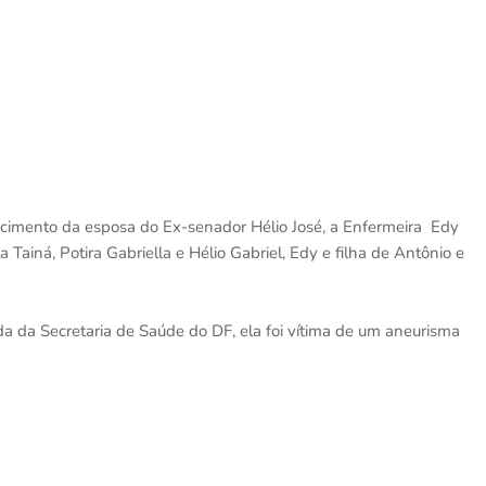
lecimento da esposa do Ex-senador Hélio José, a Enfermeira Edy
Tainá, Potira Gabriella e Hélio Gabriel, Edy e filha de Antônio e
 da Secretaria de Saúde do DF, ela foi vítima de um aneurisma