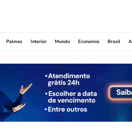
Palmas
Interior
Mundo
Economia
Brasil
A