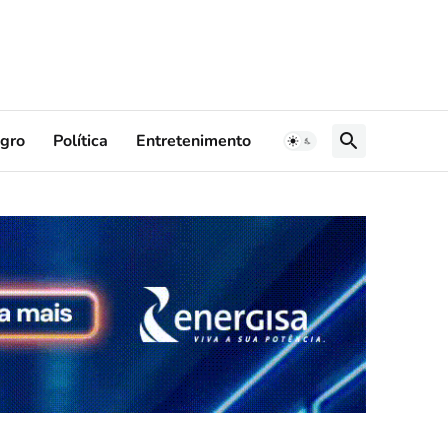
gro
Política
Entretenimento