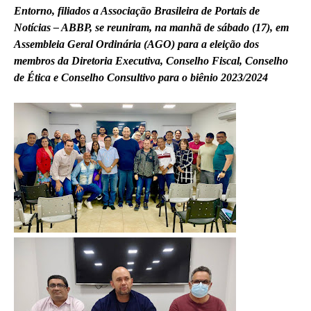
Entorno, filiados a Associação Brasileira de Portais de
Notícias – ABBP, se reuniram, na manhã de sábado (17), em
Assembleia Geral Ordinária (AGO) para a eleição dos
membros da Diretoria Executiva, Conselho Fiscal, Conselho
de Ética e Conselho Consultivo para o biênio 2023/2024