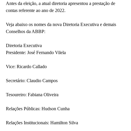
Antes da eleição, a atual diretoria apresentou a prestação de
contas referente ao ano de 2022.
Veja abaixo os nomes da nova Diretoria Executiva e demais
Conselhos da ABBP:
Diretoria Executiva
Presidente: José Fernando Vilela
Vice: Ricardo Callado
Secretário: Claudio Campos
Tesoureiro: Fabiana Oliveira
Relações Públicas: Hudson Cunha
Relações Institucionais: Hamilton Silva