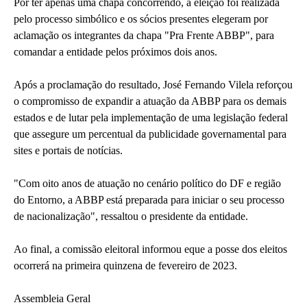
Por ter apenas uma chapa concorrendo, a eleição foi realizada
pelo processo simbólico e os sócios presentes elegeram por
aclamação os integrantes da chapa "Pra Frente ABBP", para
comandar a entidade pelos próximos dois anos.
Após a proclamação do resultado, José Fernando Vilela reforçou
o compromisso de expandir a atuação da ABBP para os demais
estados e de lutar pela implementação de uma legislação federal
que assegure um percentual da publicidade governamental para
sites e portais de notícias.
"Com oito anos de atuação no cenário político do DF e região
do Entorno, a ABBP está preparada para iniciar o seu processo
de nacionalização", ressaltou o presidente da entidade.
Ao final, a comissão eleitoral informou eque a posse dos eleitos
ocorrerá na primeira quinzena de fevereiro de 2023.
Assembleia Geral