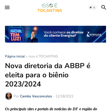
Página inicial
isso é TOCANTINS
Nova diretoria da ABBP é
eleita para o biênio
2023/2024
Por
Camila Vasconcelos
-
12/18/2022
Os principais sites e portais de notícias do DF e região do