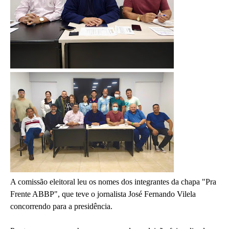
A comissão eleitoral leu os nomes dos integrantes da chapa "Pra
Frente ABBP", que teve o jornalista José Fernando Vilela
concorrendo para a presidência.