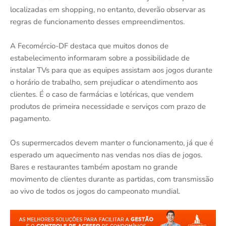
localizadas em shopping, no entanto, deverão observar as
regras de funcionamento desses empreendimentos.
A Fecomércio-DF destaca que muitos donos de
estabelecimento informaram sobre a possibilidade de
instalar TVs para que as equipes assistam aos jogos durante
o horário de trabalho, sem prejudicar o atendimento aos
clientes. É o caso de farmácias e lotéricas, que vendem
produtos de primeira necessidade e serviços com prazo de
pagamento.
Os supermercados devem manter o funcionamento, já que é
esperado um aquecimento nas vendas nos dias de jogos.
Bares e restaurantes também apostam no grande
movimento de clientes durante as partidas, com transmissão
ao vivo de todos os jogos do campeonato mundial.