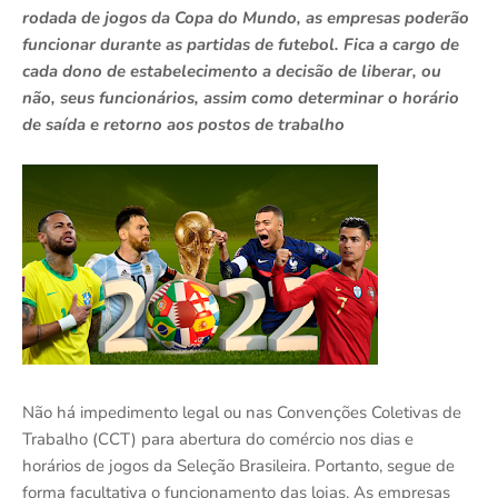
rodada de jogos da Copa do Mundo, as empresas poderão
funcionar durante as partidas de futebol. Fica a cargo de
cada dono de estabelecimento a decisão de liberar, ou
não, seus funcionários, assim como determinar o horário
de saída e retorno aos postos de trabalho
Não há impedimento legal ou nas Convenções Coletivas de
Trabalho (CCT) para abertura do comércio nos dias e
horários de jogos da Seleção Brasileira. Portanto, segue de
forma facultativa o funcionamento das lojas. As empresas