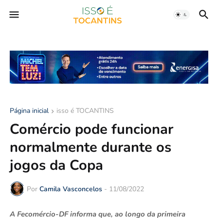
Página inicial
isso é TOCANTINS
Comércio pode funcionar
normalmente durante os
jogos da Copa
Por
Camila Vasconcelos
-
11/08/2022
A Fecomércio-DF informa que, ao longo da primeira