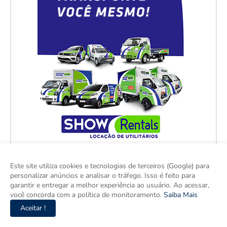
Este site utiliza cookies e tecnologias de terceiros (Google) para
personalizar anúncios e analisar o tráfego. Isso é feito para
garantir e entregar a melhor experiência ao usuário. Ao acessar,
você concorda com a política de monitoramento.
Saiba Mais
Aceitar !