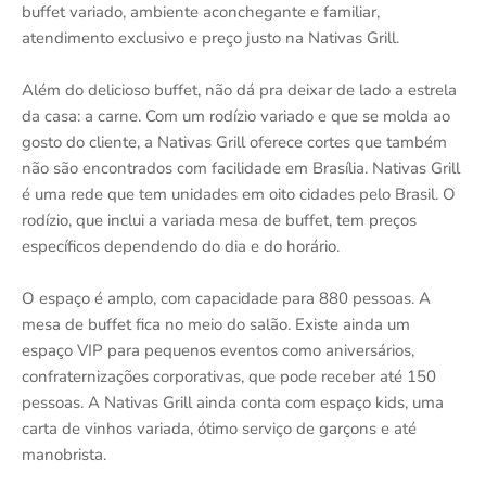
buffet variado, ambiente aconchegante e familiar,
atendimento exclusivo e preço justo na Nativas Grill.
Além do delicioso buffet, não dá pra deixar de lado a estrela
da casa: a carne. Com um rodízio variado e que se molda ao
gosto do cliente, a Nativas Grill oferece cortes que também
não são encontrados com facilidade em Brasília. Nativas Grill
é uma rede que tem unidades em oito cidades pelo Brasil. O
rodízio, que inclui a variada mesa de buffet, tem preços
específicos dependendo do dia e do horário.
O espaço é amplo, com capacidade para 880 pessoas. A
mesa de buffet fica no meio do salão. Existe ainda um
espaço VIP para pequenos eventos como aniversários,
confraternizações corporativas, que pode receber até 150
pessoas. A Nativas Grill ainda conta com espaço kids, uma
carta de vinhos variada, ótimo serviço de garçons e até
manobrista.