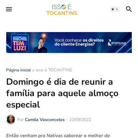
Página inicial
isso é TOCANTINS
Domingo é dia de reunir a
família para aquele almoço
especial
Por
Camila Vasconcelos
-
10/09/2022
Então venham pra Nativas saborear o melhor do