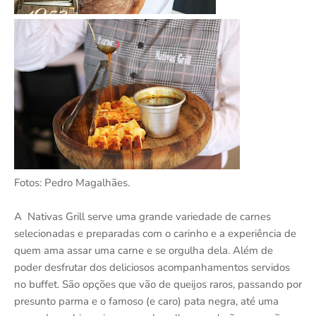
Fotos: Pedro Magalhães.
A Nativas Grill serve uma grande variedade de carnes
selecionadas e preparadas com o carinho e a experiência de
quem ama assar uma carne e se orgulha dela. Além de
poder desfrutar dos deliciosos acompanhamentos servidos
no buffet. São opções que vão de queijos raros, passando por
presunto parma e o famoso (e caro) pata negra, até uma