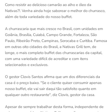
Como resistir ao delicioso camarão ao alho e óleo da
Nativas?!. Venha ainda hoje saborear o melhor do churrasco,
além de toda variedade do nosso buffet.
A churrascaria que mais cresce no Brasil, com unidades em
Goiânia, Brasília, Cuiabá, Campo Grande, Fortaleza, São
Paulo, Ribeirão Preto, Campinas, Sorocaba e Curitiba. Famosa
em outras oito cidades do Brasil, a Nativas Grill tem, de
longe, o mais completo buffet das churrascarias da capital,
com uma variedade difícil de acreditar e com itens
selecionados e exclusivos.
O gestor Clovis Santos afirma que um dos diferenciais da
casa é o preço baixo. "Se o cliente quiser consumir apenas
nosso buffet, ele vai sair daqui tão satisfeito quanto em
qualquer outro restaurante", diz Clovis, gestor da casa.
Apesar de sempre trabalhar desta forma, independente de