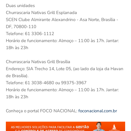
Duas unidades
Churrascaria Nativas Grill Esplanada
SCEN Clube Almirante Alexandrino - Asa Norte, Brasília -
DF, 70800-110
Telefone: 61 3306-1112
Horário de funcionamento: Almoço – 11:00 às 17h. Jantar:
18h às 23h
Churrascaria Nativas Grill Brasília
Endereço: SIA Trecho 14, Lote 05, (ao lado da loja da Havan
de Brasília).
Telefone: 61 3038-4680 ou 99375-3967
Horário de funcionamento: Almoço – 11:00 às 17h. Jantar:
18h às 23h
Conheça o portal FOCO NACIONAL:
foconacional.com.br