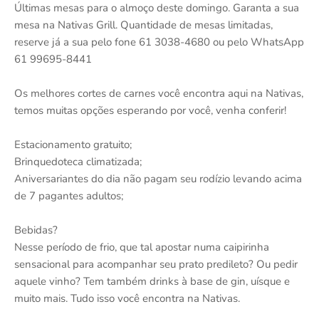
Últimas mesas para o almoço deste domingo. Garanta a sua
mesa na Nativas Grill. Quantidade de mesas limitadas,
reserve já a sua pelo fone 61 3038-4680 ou pelo WhatsApp
61 99695-8441
Os melhores cortes de carnes você encontra aqui na Nativas,
temos muitas opções esperando por você, venha conferir!
Estacionamento gratuito;
Brinquedoteca climatizada;
Aniversariantes do dia não pagam seu rodízio levando acima
de 7 pagantes adultos;
Bebidas?
Nesse período de frio, que tal apostar numa caipirinha
sensacional para acompanhar seu prato predileto? Ou pedir
aquele vinho? Tem também drinks à base de gin, uísque e
muito mais. Tudo isso você encontra na Nativas.