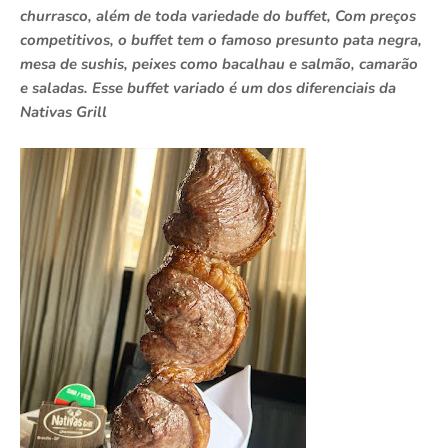
churrasco, além de toda variedade do buffet, Com preços
competitivos, o buffet tem o famoso presunto pata negra,
mesa de sushis, peixes como bacalhau e salmão, camarão
e saladas. Esse buffet variado é um dos diferenciais da
Nativas Grill