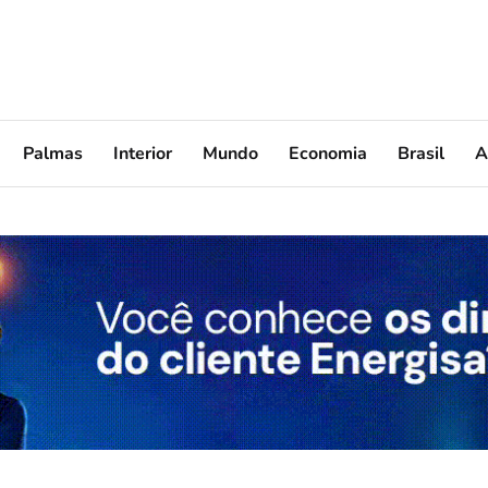
Palmas
Interior
Mundo
Economia
Brasil
A