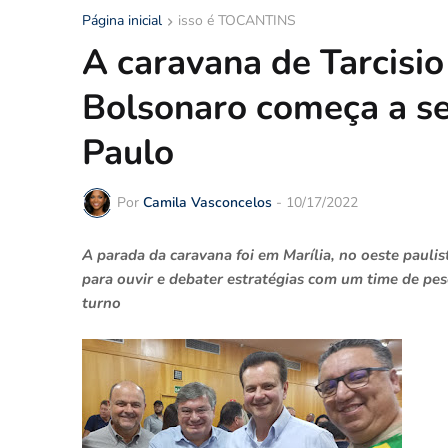
Página inicial
isso é TOCANTINS
A caravana de Tarcisio
Bolsonaro começa a se
Paulo
Por
Camila Vasconcelos
-
10/17/2022
A parada da caravana foi em Marília, no oeste paulis
para ouvir e debater estratégias com um time de pe
turno