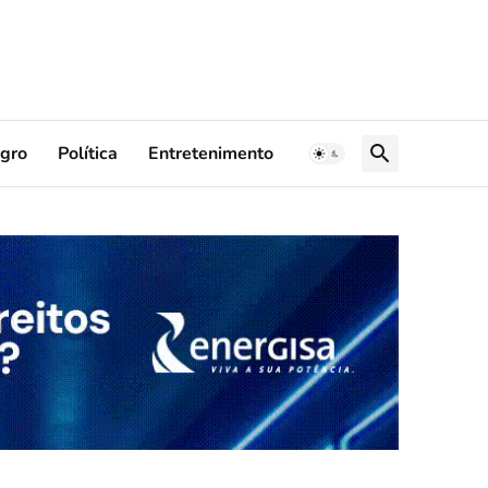
gro
Política
Entretenimento