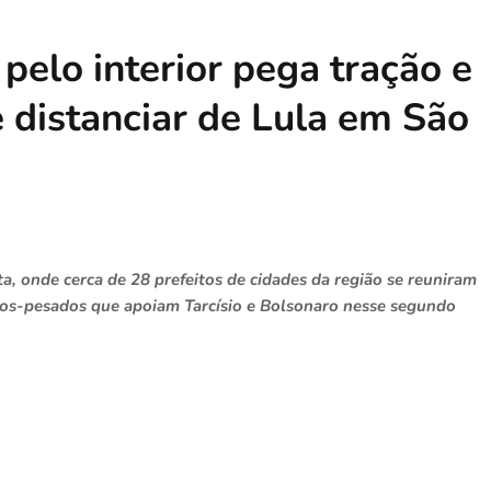
 pelo interior pega tração e
 distanciar de Lula em São
ta, onde cerca de 28 prefeitos de cidades da região se reuniram
sos-pesados que apoiam Tarcísio e Bolsonaro nesse segundo