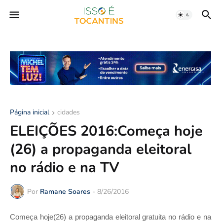
Página inicial
cidades
ELEIÇÕES 2016:Começa hoje
(26) a propaganda eleitoral
no rádio e na TV
Por
Ramane Soares
-
8/26/2016
Começa hoje(26) a propaganda eleitoral gratuita no rádio e na