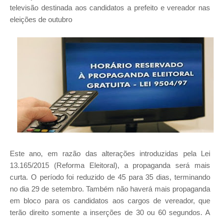
televisão destinada aos candidatos a prefeito e vereador nas
eleições de outubro
Este ano, em razão das alterações introduzidas pela Lei
13.165/2015 (Reforma Eleitoral), a propaganda será mais
curta. O período foi reduzido de 45 para 35 dias, terminando
no dia 29 de setembro. Também não haverá mais propaganda
em bloco para os candidatos aos cargos de vereador, que
terão direito somente a inserções de 30 ou 60 segundos. A