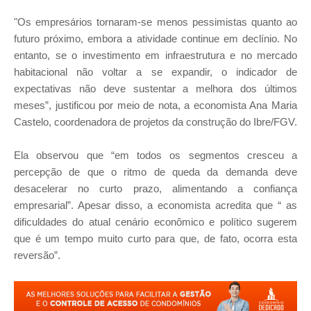
"Os empresários tornaram-se menos pessimistas quanto ao
futuro próximo, embora a atividade continue em declínio. No
entanto, se o investimento em infraestrutura e no mercado
habitacional não voltar a se expandir, o indicador de
expectativas não deve sustentar a melhora dos últimos
meses”, justificou por meio de nota, a economista Ana Maria
Castelo, coordenadora de projetos da construção do Ibre/FGV.
Ela observou que “em todos os segmentos cresceu a
percepção de que o ritmo de queda da demanda deve
desacelerar no curto prazo, alimentando a confiança
empresarial”. Apesar disso, a economista acredita que “ as
dificuldades do atual cenário econômico e político sugerem
que é um tempo muito curto para que, de fato, ocorra esta
reversão”.