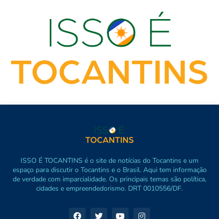
ISSO É TOCANTINS é o site de notícias do Tocantins e um
espaço para discutir o Tocantins e o Brasil. Aqui tem informação
de verdade com imparcialidade. Os principais temas são política,
cidades e empreendedorismo. DRT 0010556/DF.