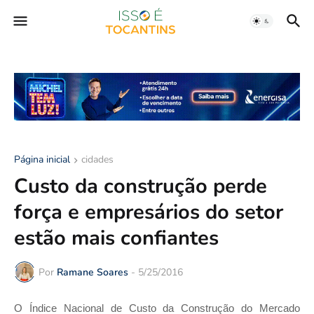
Página inicial
cidades
Custo da construção perde
força e empresários do setor
estão mais confiantes
Por
Ramane Soares
-
5/25/2016
O Índice Nacional de Custo da Construção do Mercado