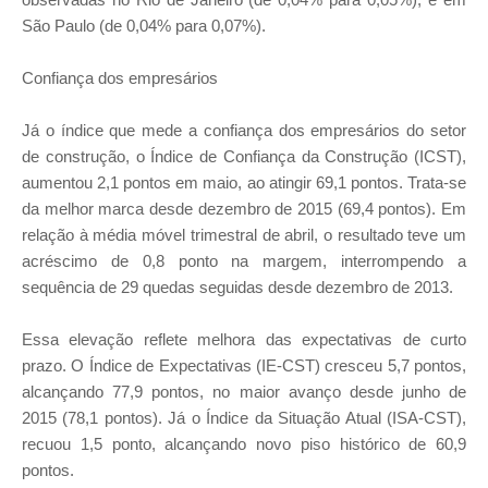
São Paulo (de 0,04% para 0,07%).
Confiança dos empresários
Já o índice que mede a confiança dos empresários do setor
de construção, o Índice de Confiança da Construção (ICST),
aumentou 2,1 pontos em maio, ao atingir 69,1 pontos. Trata-se
da melhor marca desde dezembro de 2015 (69,4 pontos). Em
relação à média móvel trimestral de abril, o resultado teve um
acréscimo de 0,8 ponto na margem, interrompendo a
sequência de 29 quedas seguidas desde dezembro de 2013.
Essa elevação reflete melhora das expectativas de curto
prazo. O Índice de Expectativas (IE-CST) cresceu 5,7 pontos,
alcançando 77,9 pontos, no maior avanço desde junho de
2015 (78,1 pontos). Já o Índice da Situação Atual (ISA-CST),
recuou 1,5 ponto, alcançando novo piso histórico de 60,9
pontos.