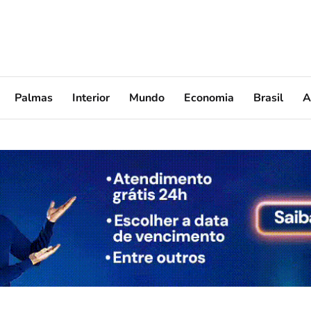
Palmas
Interior
Mundo
Economia
Brasil
A