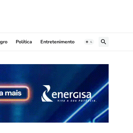
gro
Política
Entretenimento